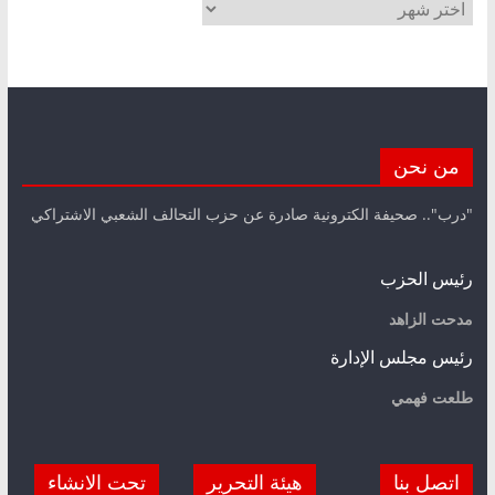
الأرشيف
من نحن
"درب".. صحيفة الكترونية صادرة عن حزب التحالف الشعبي الاشتراكي
رئيس الحزب
مدحت الزاهد
رئيس مجلس الإدارة
طلعت فهمي
اتصل بنا
هيئة التحرير
تحت الانشاء