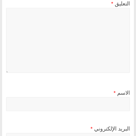
التعليق
*
الاسم
*
البريد الإلكتروني
*