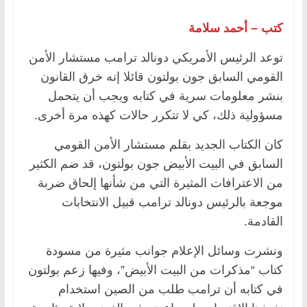
كتب – أحمد سلامة
توعد الرئيس الأمريكي دونالد ترامب مستشار الأمن
القومي السابق جون بولتون قائلا إنه خرق القانون
بنشر معلومات سرية في كتابه ويجب أن يتحمل
مسؤولية ذلك، كي لا تتكرر حالات كهذه مرة أخرى.
كان الكتاب الجديد بقلم مستشار الأمن القومي
السابق في البيت الأبيض جون بولتون، قد ضم الكثير
من الاعترافات المثيرة التي من شأنها إلحاق ضربة
موجعة بالرئيس دونالد ترامب قبيل الانتخابات
القادمة.
ونشرت وسائل الإعلام جوانب مثيرة من مسودة
كتاب “مذكرات من البيت الأبيض”، وفيها زعم بولتون
في كتابه أن ترامب طلب من الصين استخدام