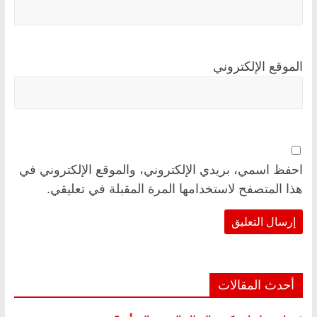
الموقع الإلكتروني
احفظ اسمي، بريدي الإلكتروني، والموقع الإلكتروني في
هذا المتصفح لاستخدامها المرة المقبلة في تعليقي.
أحدث المقالات