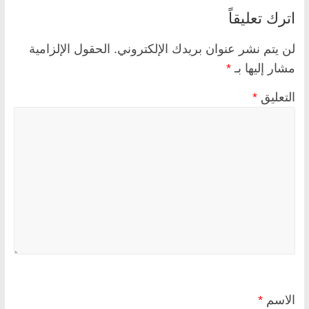
اترك تعليقاً
لن يتم نشر عنوان بريدك الإلكتروني.
الحقول الإلزامية
مشار إليها بـ
*
التعليق
*
الاسم
*