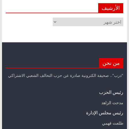
الأرشيف
الأرشيف
من نحن
"درب".. صحيفة الكترونية صادرة عن حزب التحالف الشعبي الاشتراكي
رئيس الحزب
مدحت الزاهد
رئيس مجلس الإدارة
طلعت فهمي