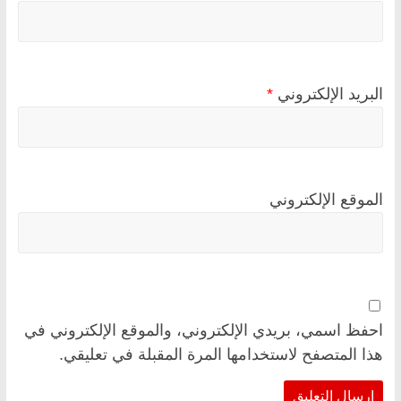
البريد الإلكتروني
*
الموقع الإلكتروني
احفظ اسمي، بريدي الإلكتروني، والموقع الإلكتروني في
هذا المتصفح لاستخدامها المرة المقبلة في تعليقي.