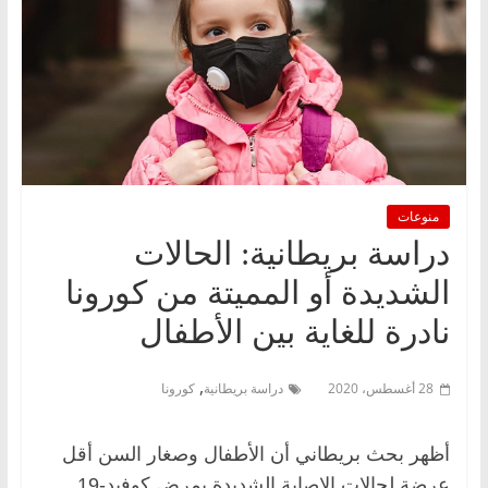
منوعات
دراسة بريطانية: الحالات
الشديدة أو المميتة من كورونا
نادرة للغاية بين الأطفال
,
28 أغسطس، 2020
دراسة بريطانية
كورونا
أظهر بحث بريطاني أن الأطفال وصغار السن أقل
عرضة لحالات الإصابة الشديدة بمرض كوفيد-19