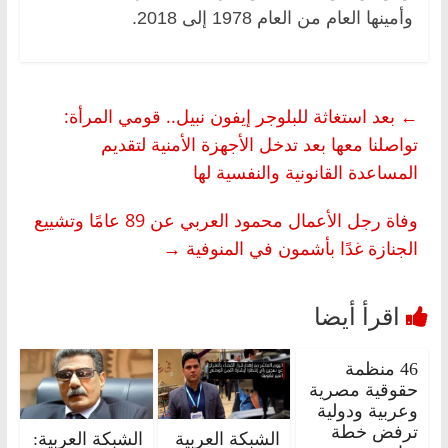
وأمينها العام من العام 1978 إلى 2018.
←
بعد استغاثة للبلوجر إيفون نبيل.. قومي المرأة:
تواصلنا معها بعد تدخل الأجهزة الأمنية لتقديم
المساعدة القانونية والنفسية لها
وفاة رجل الأعمال محمود العربي عن 89 عامًا وتشييع
الجنازة غدًا بأشمون في المنوفية
→
46 منظمة
حقوقية مصرية
وعربية ودولية
ترفض خطة
الشبكة العربية
الشبكة العربية: