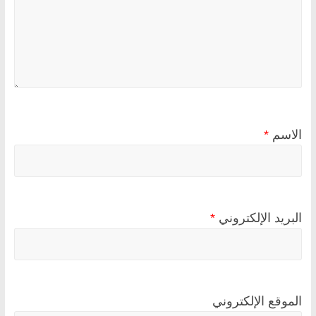
الاسم
*
البريد الإلكتروني
*
الموقع الإلكتروني