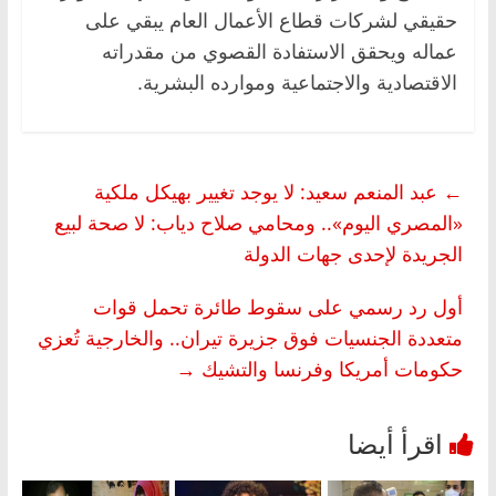
حقيقي لشركات قطاع الأعمال العام يبقي على
عماله ويحقق الاستفادة القصوي من مقدراته
الاقتصادية والاجتماعية وموارده البشرية.
←
عبد المنعم سعيد: لا يوجد تغيير بهيكل ملكية
«المصري اليوم».. ومحامي صلاح دياب: لا صحة لبيع
الجريدة لإحدى جهات الدولة
أول رد رسمي على سقوط طائرة تحمل قوات
متعددة الجنسيات فوق جزيرة تيران.. والخارجية تُعزي
حكومات أمريكا وفرنسا والتشيك
→