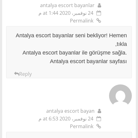
antalya escort bayanlar
24 نوفمبر، 2020 at 1:44 م
Permalink
Antalya escort bayanlar seni bekliyor! Hemen
tıkla,
Antalya escort bayanlar ile görüşme sağla.
Antalya escort bayanlar sayfası
Reply
antalya escort bayan
24 نوفمبر، 2020 at 6:53 م
Permalink