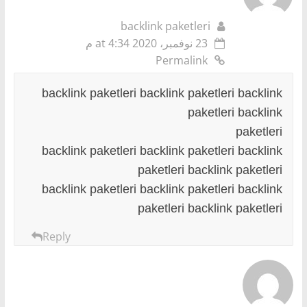
backlink paketleri
23 نوفمبر، 2020 at 4:34 م
Permalink
backlink paketleri backlink paketleri backlink
paketleri backlink
paketleri
backlink paketleri backlink paketleri backlink
paketleri backlink paketleri
backlink paketleri backlink paketleri backlink
paketleri backlink paketleri
Reply