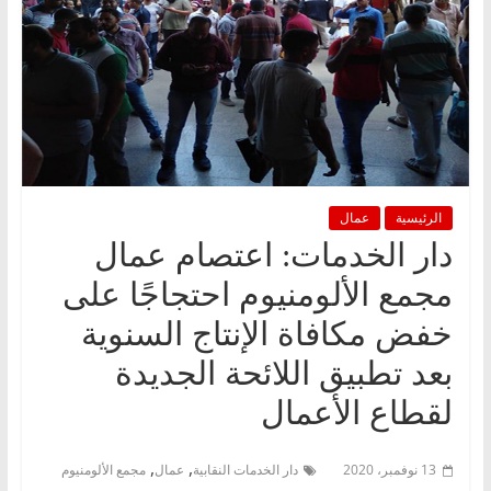
الرئيسية
عمال
دار الخدمات: اعتصام عمال
مجمع الألومنيوم احتجاجًا على
خفض مكافاة الإنتاج السنوية
بعد تطبيق اللائحة الجديدة
لقطاع الأعمال
,
,
13 نوفمبر، 2020
دار الخدمات النقابية
عمال
مجمع الألومنيوم