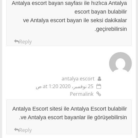
Antalya escort bayan sayfası ile hızlıca Antalya
escort bayan bulabilir
ve Antalya escort bayan ile seksi dakikalar
geçirebilirsin.
Reply
antalya escort
25 نوفمبر، 2020 at 1:20 ص
Permalink
Antalya Escort sitesi ile Antalya Escort bulabilir
ve Antalya escort bayanlar ile görüşebilirsin.
Reply