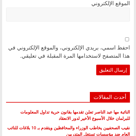
الموقع الإلكتروني
احفظ اسمي، بريدي الإلكتروني، والموقع الإلكتروني في
هذا المتصفح لاستخدامها المرة المقبلة في تعليقي.
أحدث المقالات
النائبة مها عبد الناصر تعلن تقدمها بقانون حرية تداول المعلومات
للبرلمان خلال الأسبوع الأخير لدور الانعقاد
نقيب الصحفيين يخاطب الوزراء والمحافظين ويتقدم بـ 10 بلاغات للنائب
العام ضد مؤسسات تستغل المتدربين