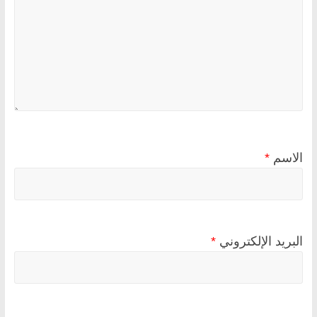
الاسم
*
البريد الإلكتروني
*