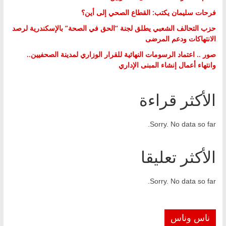
فرحات سليمان يكتب: القطاع الصحي إلى أين؟
حزب التحالف الشعبي يطلق لجنة “الحق في الصحة” بالإسكندرية لرصد
الانتهاكات ودعم المرضى
صور .. اعتماد الرسومات النهائية للقرار الوزاري لمدينة الصحفيين..
وانتهاء أعمال إنشاء المبنى الإداري
الأكثر قراءة
Sorry. No data so far.
الأكثر تعليقا
Sorry. No data so far.
ناس وناس