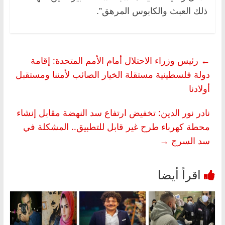
ذلك العبث والكابوس المرهق”.
←
رئيس وزراء الاحتلال أمام الأمم المتحدة: إقامة
دولة فلسطينية مستقلة الخيار الصائب لأمننا ومستقبل
أولادنا
نادر نور الدين: تخفيض ارتفاع سد النهضة مقابل إنشاء
محطة كهرباء طرح غير قابل للتطبيق.. المشكلة في
سد السرج
→