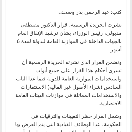
كتب: عبد الرحمن بدر وصحف
نشرت الجريدة الرسمية، قرار الدكتور مصطفى
مدبولي، رئيس الوزراء، بشأن ترشيد الإنفاق العام
بالجهات الداخلة في الموازنة العامة للدولة لمدة 6
أشهر.
وتضمن القرار الذي نشرته الجريدة الرسمية أن
تسري أحكام هذا القرار على جميع أبواب
واستخدامات الموازنة العامة للدولة فيما عدا الباب
السادس (شراء الأصول غير المالية) الاستثمارات
والاستخدامات المماثلة فى موازنات الهيئات العامة
الاقتصادية.
وشمل القرار حظر التعيينات والترقيات في
الحكومة، عدا الوظائف القيادية التي يتم العرض بها