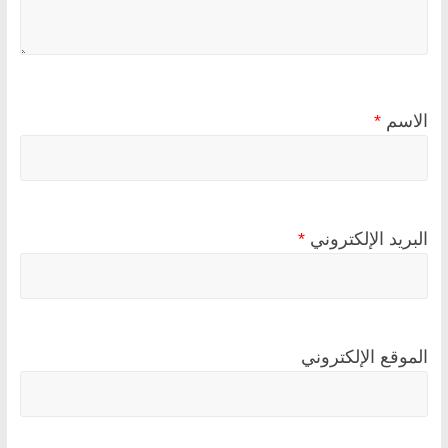
الاسم
*
البريد الإلكتروني
*
الموقع الإلكتروني