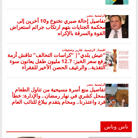
ناس وناس