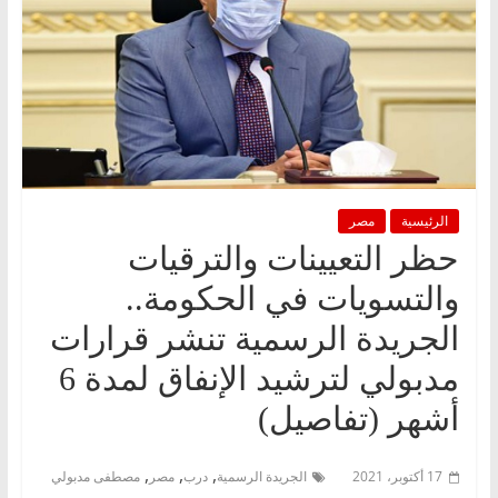
الرئيسية
مصر
حظر التعيينات والترقيات
والتسويات في الحكومة..
الجريدة الرسمية تنشر قرارات
مدبولي لترشيد الإنفاق لمدة 6
أشهر (تفاصيل)
,
,
,
17 أكتوبر، 2021
الجريدة الرسمية
درب
مصر
مصطفى مدبولي