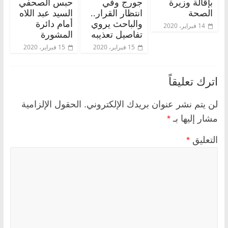
بإقالة وزيرة
جورج وفي
حبس الصحفي
الصحة
انتظار القرار..
السيد عبد اللاه
والباحث يروي
أمام دائرة
14 فبراير، 2020
تفاصيل تعذيبه
المشورة
15 فبراير، 2020
15 فبراير، 2020
اترك تعليقاً
لن يتم نشر عنوان بريدك الإلكتروني.
الحقول الإلزامية
مشار إليها بـ
*
التعليق
*