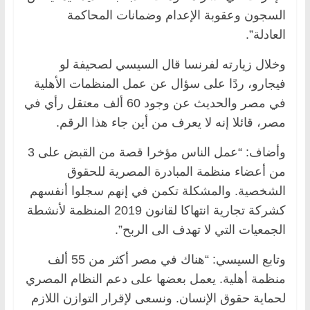
السجون وعقوبة الإعدام وضمانات المحاكمة
العادلة”.
وخلال زيارته لفرنسا قال السيسي لصحيفة لو
فيجارو، ردًا على سؤال عن عمل المنظمات الأهلية
في مصر والحديث عن وجود 60 ألف معتقل رأي في
مصر، قائلا إنه لا يعرف من أين جاء هذا الرقم.
وأضاف: “عمل الناس مؤخرا قصة من القبض على 3
من أعضاء منظمة المبادرة المصرية للحقوق
الشخصية. والمشكلة تكمن في إنهم سجلوا أنفسهم
كشركة تجارية انتهاكا لقانون 2019 المنظمة لأنشطة
الجمعيات التي لا تهدف الى الربح”.
وتابع السيسي: “هناك في مصر أكثر من 55 ألف
منظمة أهلية. يعمل بعضها على دعم النظام المصري
لحماية حقوق الإنسان. ونسعى لإقرار التوازن اللازم