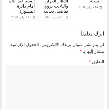
الصحة
انتظار القرار..
السيد عبد اللاه
والباحث يروي
أمام دائرة
14 فبراير، 2020
تفاصيل تعذيبه
المشورة
15 فبراير، 2020
15 فبراير، 2020
اترك تعليقاً
لن يتم نشر عنوان بريدك الإلكتروني.
الحقول الإلزامية
مشار إليها بـ
*
التعليق
*