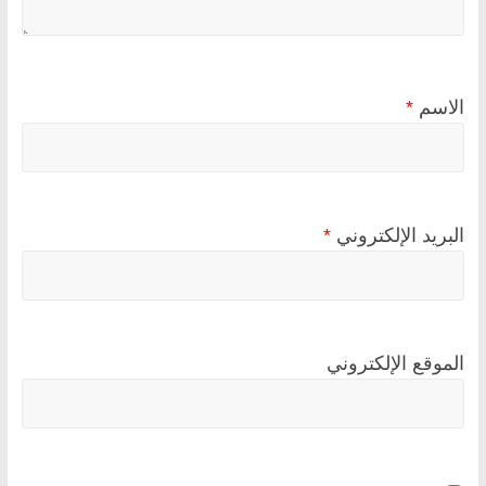
الاسم
*
البريد الإلكتروني
*
الموقع الإلكتروني