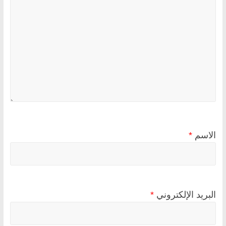
الاسم
*
البريد الإلكتروني
*