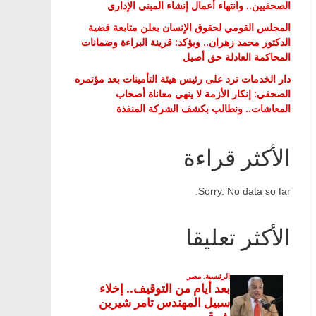
الصحفيين.. وانتهاء أعمال إنشاء المبنى الإداري
المجلس القومي لحقوق الإنسان يعلن متابعة قضية
الدكتور محمد زهران.. ويؤكد: قرينة البراءة وضمانات
المحاكمة العادلة حق أصيل
دار الخدمات ترد على رئيس هيئة التأمينات بعد مؤتمره
الصحفي: إنكار الأزمة لا ينهي معاناة أصحاب
المعاشات.. ونطالب بكشف الشركة المنفذة
الأكثر قراءة
Sorry. No data so far.
الأكثر تعليقا