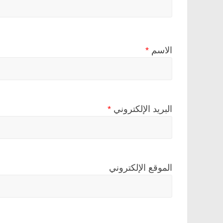
الاسم
*
البريد الإلكتروني
*
الموقع الإلكتروني