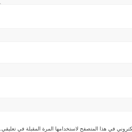
كتروني في هذا المتصفح لاستخدامها المرة المقبلة في تعليقي.