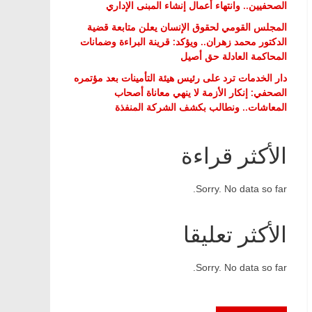
الصحفيين.. وانتهاء أعمال إنشاء المبنى الإداري
المجلس القومي لحقوق الإنسان يعلن متابعة قضية
الدكتور محمد زهران.. ويؤكد: قرينة البراءة وضمانات
المحاكمة العادلة حق أصيل
دار الخدمات ترد على رئيس هيئة التأمينات بعد مؤتمره
الصحفي: إنكار الأزمة لا ينهي معاناة أصحاب
المعاشات.. ونطالب بكشف الشركة المنفذة
الأكثر قراءة
Sorry. No data so far.
الأكثر تعليقا
Sorry. No data so far.