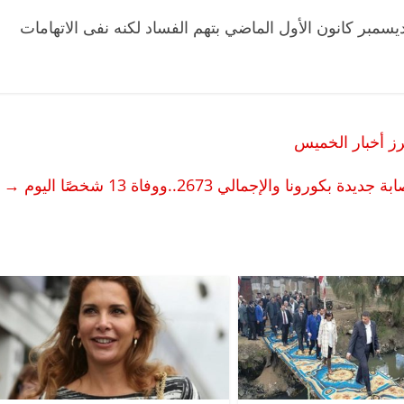
بر كانون الأول الماضي بتهم الفساد لكنه نفى الاتهامات
ز أخبار الخميس
→