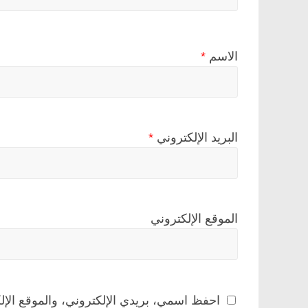
الاسم
*
البريد الإلكتروني
*
الموقع الإلكتروني
احفظ اسمي، بريدي الإلكتروني، والموقع الإل