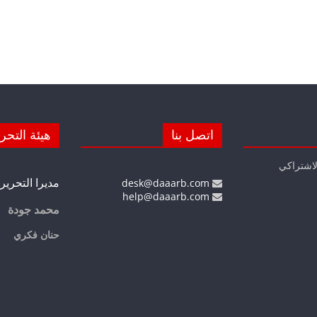
اتصل بنا
هيئة التحر
لاشتراكي
مديرا التحرير
desk@daaarb.com
help@daaarb.com
محمد جودة
حنان فكري