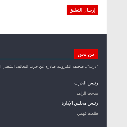
من نحن
"درب".. صحيفة الكترونية صادرة عن حزب التحالف الشعبي ا
رئيس الحزب
مدحت الزاهد
رئيس مجلس الإدارة
طلعت فهمي