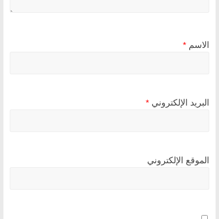
الاسم
*
البريد الإلكتروني
*
الموقع الإلكتروني