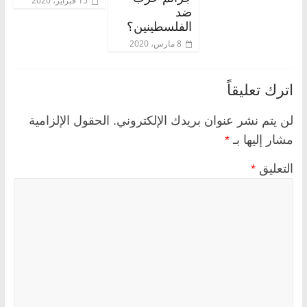
15 فبراير، 2020
ضد
الفلسطينين؟
8 مارس، 2020
اترك تعليقاً
لن يتم نشر عنوان بريدك الإلكتروني.
الحقول الإلزامية
مشار إليها بـ
*
التعليق
*