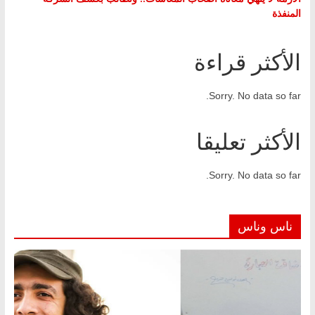
المنفذة
الأكثر قراءة
Sorry. No data so far.
الأكثر تعليقا
Sorry. No data so far.
ناس وناس