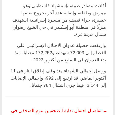
أفادت مصادر طبية، بإستشهاد فلسطيني وهو
ممرض وطفله، وإصابة عدد آخر بجروح بعضها
خطيرة، جراء قصف من مسيرة إسرائيلية استهدف
منزلًا في منطقة أبو إسكندر في حي الشيخ رضوان
شمال مدينة غزة.
وارتفعت حصيلة عدوان الاحتلال الإسرائيلي على
القطاع إلى 72,003 شهداء، و172,252 مصابا، منذ
بدء العدوان في السابع من أكتوبر 2023.
ووصل إجمالي الشهداء منذ وقف إطلاق النار في 11
أكتوبر الماضي قد ارتفع إلى 992، وإجمالي الإصابات
إلى 3,144، فيما جرى انتشال 784 جثمانا.
←
تفاصيل احتفال نقابة الصحفيين بيوم الصحفي في