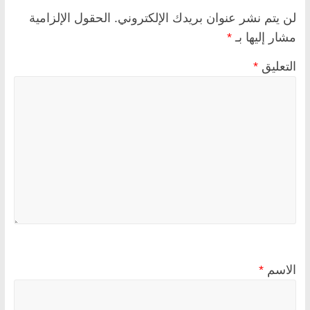
لن يتم نشر عنوان بريدك الإلكتروني.
الحقول الإلزامية
مشار إليها بـ
*
التعليق
*
الاسم
*