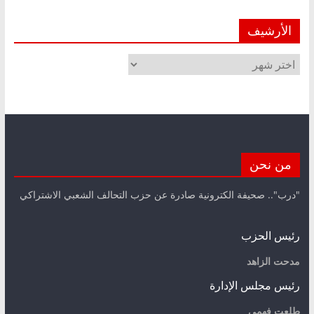
الأرشيف
الأرشيف
من نحن
"درب".. صحيفة الكترونية صادرة عن حزب التحالف الشعبي الاشتراكي
رئيس الحزب
مدحت الزاهد
رئيس مجلس الإدارة
طلعت فهمي