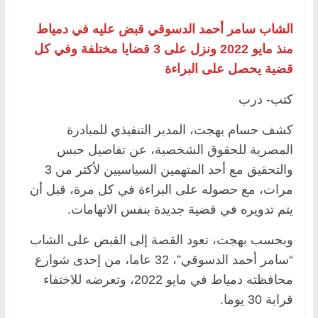
الشاب سامر أحمد الدسوقي قبض عليه في دمياط
منذ مايو 2022 ونزل على 3 قضايا مختلفة وفي كل
قضية يحصل على البراءة
كتب- درب
كشف حسام بهجت، المدير التنفيذي للمبادرة
المصرية للحقوق الشخصية، عن تفاصيل حبس
والتحقيق مع أحد المتهمين السياسيين لأكثر من 3
مرات، مع حصوله على البراءة في كل مرة، قبل أن
يتم تدويره في قضية جديدة بنفس الاتهامات.
وبحسب بهجت، تعود القصة إلى القبض على الشاب
“سامر أحمد الدسوقي”، 32 عاما، من إحدى شوارع
محافظته دمياط في مايو 2022، وتعرضه للاختفاء
قرابة 30 يوما.