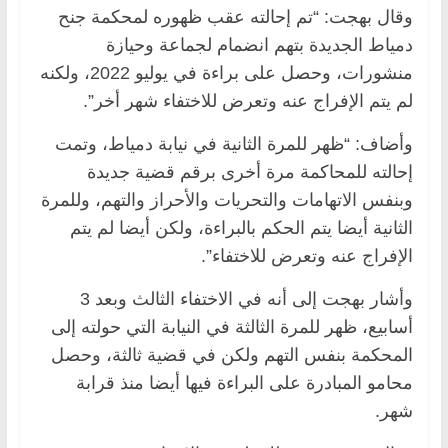
وقال بهجت: “تم إحالته عقب ظهوره لمحكمة جنح
دمياط الجديدة بتهم انضمام لجماعة وحيازة
منشورات، وحصل على براءة في يوليو 2022، ولكنه
لم يتم الإفراج عنه وتعرض للاختفاء شهر أخر”.
وأضاف: “ظهر للمرة الثانية في نيابة دمياط، وتمت
إحالته للمحاكمة مرة أخرى برقم قضية جديدة
وبنفس الاتهامات والتحريات والأحراز والتهم، وللمرة
الثانية أيضا يتم الحكم بالبراءة، ولكن أيضا لم يتم
الإفراج عنه وتعرض للاختفاء”.
وأشار بهجت إلى أنه في الاختفاء الثالث وبعد 3
أسابيع، ظهر للمرة الثالثة في النيابة التي حولته إلى
المحكمة بنفس التهم ولكن في قضية ثالثة، وحصل
محامو المبادرة على البراءة فيها أيضا منذ قرابة
شهر.