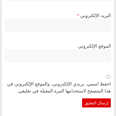
البريد الإلكتروني
*
الموقع الإلكتروني
احفظ اسمي، بريدي الإلكتروني، والموقع الإلكتروني في
هذا المتصفح لاستخدامها المرة المقبلة في تعليقي.