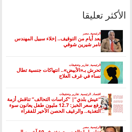
الأكثر تعليقا