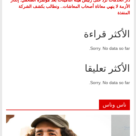
الأزمة لا ينهي معاناة أصحاب المعاشات.. ونطالب بكشف الشركة
المنفذة
الأكثر قراءة
Sorry. No data so far.
الأكثر تعليقا
Sorry. No data so far.
ناس وناس