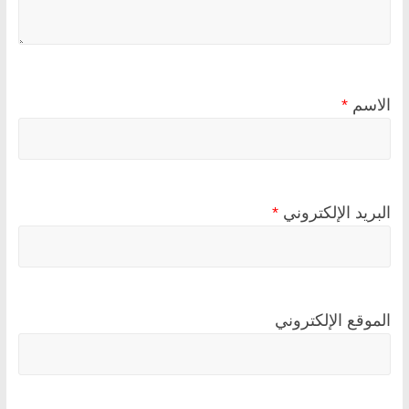
الاسم
*
البريد الإلكتروني
*
الموقع الإلكتروني