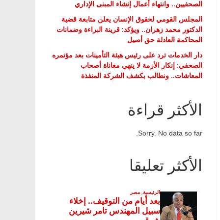
الصحفيين.. وانتهاء أعمال إنشاء المبنى الإداري
المجلس القومي لحقوق الإنسان يعلن متابعة قضية
الدكتور محمد زهران.. ويؤكد: قرينة البراءة وضمانات
المحاكمة العادلة حق أصيل
دار الخدمات ترد على رئيس هيئة التأمينات بعد مؤتمره
الصحفي: إنكار الأزمة لا ينهي معاناة أصحاب
المعاشات.. ونطالب بكشف الشركة المنفذة
الأكثر قراءة
Sorry. No data so far.
الأكثر تعليقا