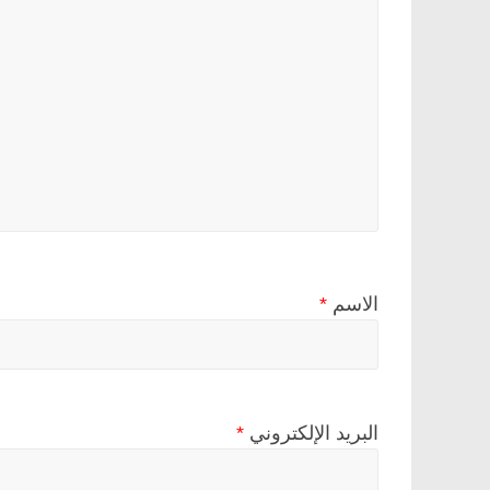
الاسم
*
البريد الإلكتروني
*