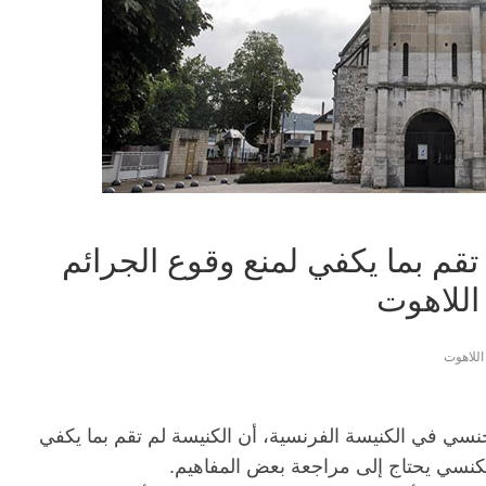
تقم بما يكفي لمنع وقوع الجرائم
اللاهوت
اللاهوت
لجنسي في الكنيسة الفرنسية، أن الكنيسة لم تقم بما يكفي
لكنسي يحتاج إلى مراجعة بعض المفاهيم.