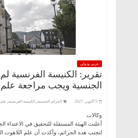
عربي ودولي
تقرير: الكنيسة الفرنسية لم 
الجنسية ويجب مراجعة علم 
,
,
5 أكتوبر، 2021
الجرائم الجنسية
الكنيسة الفرنسية
علم 
وكالات
أعلنت الهيئة المستقلة للتحقيق في الاعتداء ا
لتجنب هذه الجرائم، وأكدت أن علم اللاهوت ا