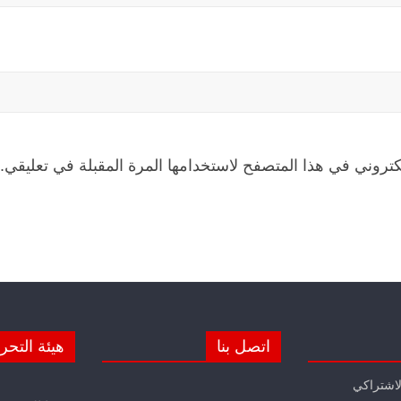
كتروني في هذا المتصفح لاستخدامها المرة المقبلة في تعليقي.
اتصل بنا
هيئة التحر
لاشتراكي