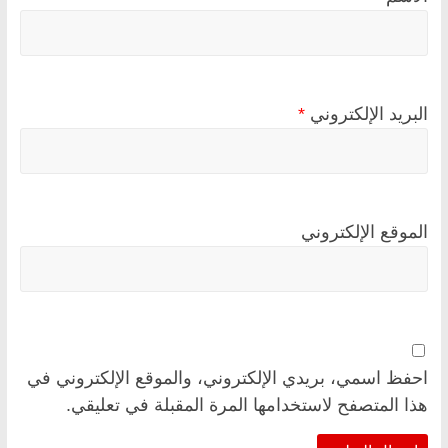
البريد الإلكتروني
*
الموقع الإلكتروني
احفظ اسمي، بريدي الإلكتروني، والموقع الإلكتروني في
هذا المتصفح لاستخدامها المرة المقبلة في تعليقي.