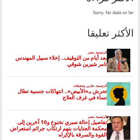
Sorry. No data so far.
الأكثر تعليقا