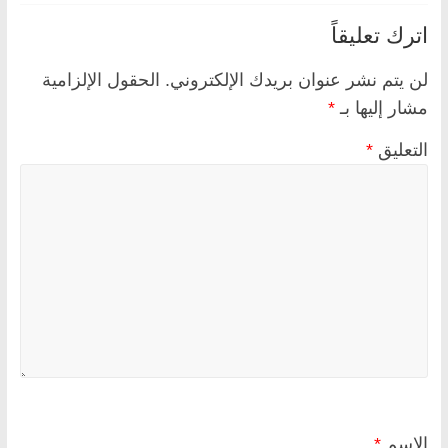
اترك تعليقاً
لن يتم نشر عنوان بريدك الإلكتروني.
الحقول الإلزامية
مشار إليها بـ
*
التعليق
*
الاسم
*