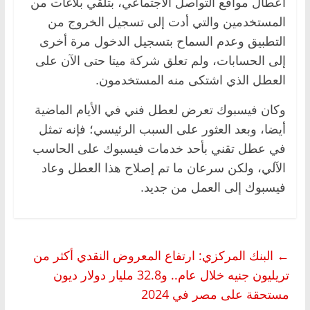
أعطال مواقع التواصل الاجتماعي، بتلقي بلاغات من
المستخدمين والتي أدت إلى تسجيل الخروج من
التطبيق وعدم السماح بتسجيل الدخول مرة أخرى
إلى الحسابات، ولم تعلق شركة ميتا حتى الآن على
العطل الذي اشتكى منه المستخدمون.
وكان فيسبوك تعرض لعطل فني في الأيام الماضية
أيضا، وبعد العثور على السبب الرئيسي؛ فإنه تمثل
في عطل تقني بأحد خدمات فيسبوك على الحاسب
الآلي، ولكن سرعان ما تم إصلاح هذا العطل وعاد
فيسبوك إلى العمل من جديد.
←
البنك المركزي: ارتفاع المعروض النقدي أكثر من
تريليون جنيه خلال عام.. و32.8 مليار دولار ديون
مستحقة على مصر في 2024