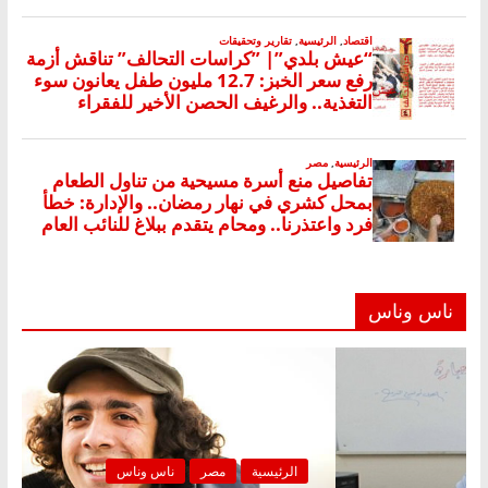
ناس وناس
رئيسية
مصر
ناس وناس
الرئيسية