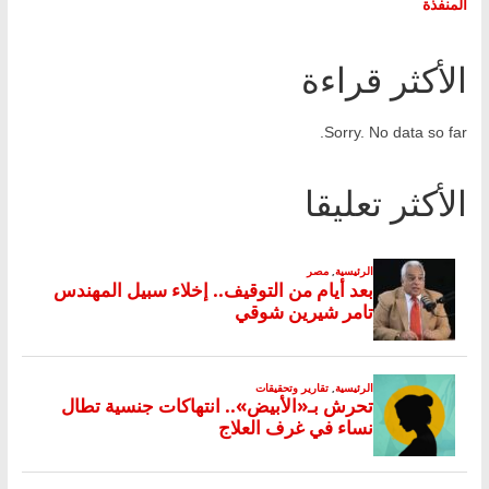
المنفذة
الأكثر قراءة
Sorry. No data so far.
الأكثر تعليقا