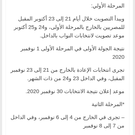
المرحلة الأولي:
ويبدأ التصويت خلال أيام 21 إلى 23 أكتوبر المقبل
للمصريين بالخارج بالمرحلة الأولى، و24 و25 أكتوبر
موعد تصويت لانتخابات النواب بالداخل.
نتيجة الجولة الأولى في المرحلة الأولى 1 نوفمبر
2020
تجرى انتخابات الإعادة بالخارج من 21 إلى 23 نوفمبر
المقبل، وفي الداخل 23 و24 من ذات الشهر.
موعد إعلان نتيجة الانتخابات 30 نوفمبر 2020.
*المرحلة الثانية
– تجرى في الخارج من 4 إلى 6 نوفمبر، وفي الداخل
من 7 إلى 8 نوفمبر