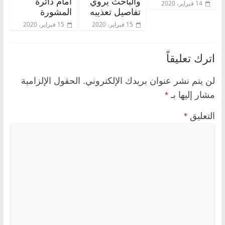
والباحث يروي
أمام دائرة
14 فبراير، 2020
تفاصيل تعذيبه
المشورة
15 فبراير، 2020
15 فبراير، 2020
اترك تعليقاً
لن يتم نشر عنوان بريدك الإلكتروني.
الحقول الإلزامية
مشار إليها بـ
*
التعليق
*