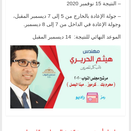
– النتيجة 15 نوفمبر 2020
– جولة الإعادة بالخارج من 5 إلى 7 ديسمبر المقبل،
وجولة الإعادة في الداخل من 7 إلى 8 ديسمبر.
الموعد النهائي للنتيجة: 14 ديسمبر المقبل