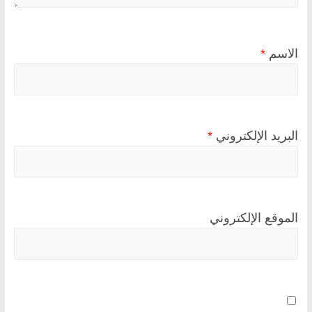
الاسم
*
البريد الإلكتروني
*
الموقع الإلكتروني