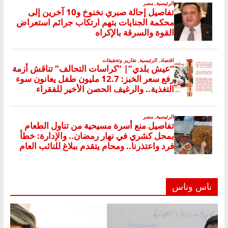
ناس وناس