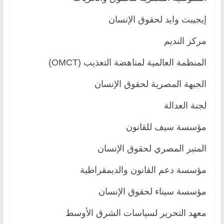
إيجيبت وايد لحقوق الإنسان
مركز النديم
المنظمة العالمية لمناهضة التعذيب (OMCT)
الجبهة المصرية لحقوق الإنسان
لجنة العدالة
مؤسسة سيف للقانون
المنبر المصري لحقوق الإنسان
مؤسسة دعم القانون والديمقراطية
مؤسسة سيناء لحقوق الإنسان
معهد التحرير لسياسات الشرق الأوسط