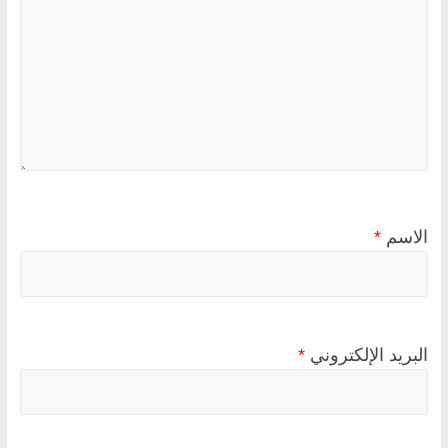
الاسم
*
البريد الإلكتروني
*