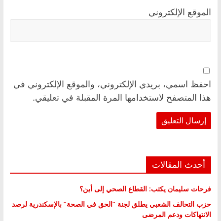
الموقع الإلكتروني
احفظ اسمي، بريدي الإلكتروني، والموقع الإلكتروني في
هذا المتصفح لاستخدامها المرة المقبلة في تعليقي.
أحدث المقالات
فرحات سليمان يكتب: القطاع الصحي إلى أين؟
حزب التحالف الشعبي يطلق لجنة “الحق في الصحة” بالإسكندرية لرصد
الانتهاكات ودعم المرضى