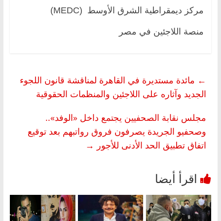
مركز ديمقراطية الشرق الأوسط (MEDC)
منصة اللاجئين في مصر
←
مائدة مستديرة في القاهرة لمناقشة قانون اللجوء
الجديد وآثاره على اللاجئين والمنظمات الحقوقية
مجلس نقابة الصحفيين يجتمع داخل «الوفد»..
وصحفيو الجريدة يصرفون فروق رواتبهم بعد توقيع
اتفاق تطبيق الحد الأدنى للأجور
→