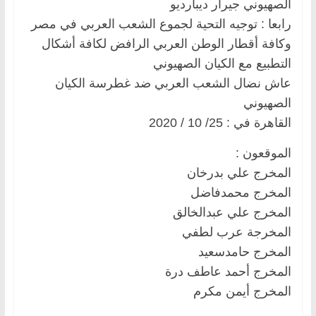
الصهيوني جيرار ديبارديو
رابعا : توجيه التحية لجموع الشعب العربي في مصر
وكافة أقطار الوطن العربي الرافض لكافة أشكال
التطبيع مع الكيان الصهيوني
عاش نضال الشعب العربي ضد غطرسة الكيان
الصهيوني
القاهرة في : 25/ 10 / 2020
الموقعون :
المخرج علي بدرخان
المخرج محمدفاضل
المخرج علي عبدالخالق
المخرجة عرب لطفي
المخرج حامدسعيد
المخرج أحمد عاطف درة
المخرج أيمن مكرم