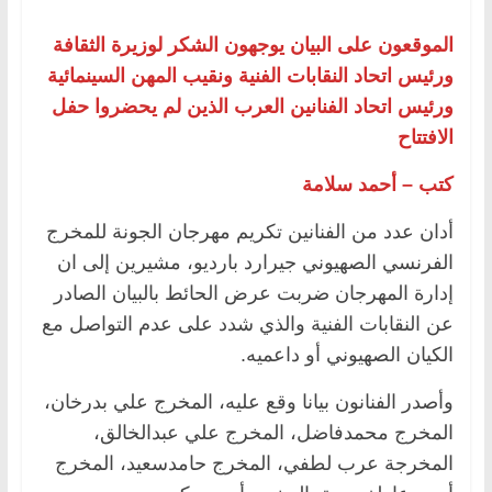
الموقعون على البيان يوجهون الشكر لوزيرة الثقافة
ورئيس اتحاد النقابات الفنية ونقيب المهن السينمائية
ورئيس اتحاد الفنانين العرب الذين لم يحضروا حفل
الافتتاح
كتب – أحمد سلامة
أدان عدد من الفنانين تكريم مهرجان الجونة للمخرج
الفرنسي الصهيوني جيرارد بارديو، مشيرين إلى ان
إدارة المهرجان ضربت عرض الحائط بالبيان الصادر
عن النقابات الفنية والذي شدد على عدم التواصل مع
الكيان الصهيوني أو داعميه.
وأصدر الفنانون بيانا وقع عليه، المخرج علي بدرخان،
المخرج محمدفاضل، المخرج علي عبدالخالق،
المخرجة عرب لطفي، المخرج حامدسعيد، المخرج