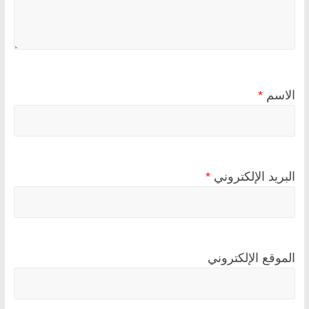
الاسم
*
البريد الإلكتروني
*
الموقع الإلكتروني