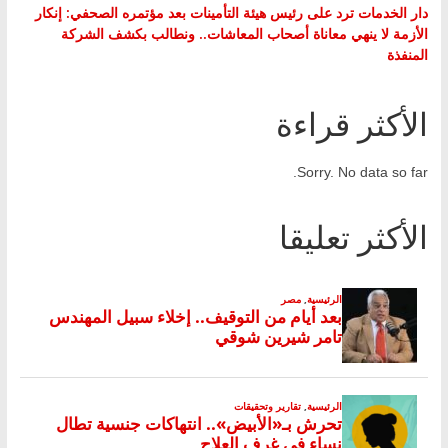
دار الخدمات ترد على رئيس هيئة التأمينات بعد مؤتمره الصحفي: إنكار
الأزمة لا ينهي معاناة أصحاب المعاشات.. ونطالب بكشف الشركة
المنفذة
الأكثر قراءة
Sorry. No data so far.
الأكثر تعليقا