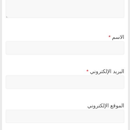
الاسم
*
البريد الإلكتروني
*
الموقع الإلكتروني