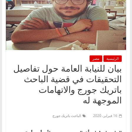
الرئيسية
مصر
بيان للنيابة العامة حول تفاصيل
التحقيقات في قضية الباحث
باتريك جورج والاتهامات
الموجهة له
16 فبراير، 2020
الباحث باتريك جورج