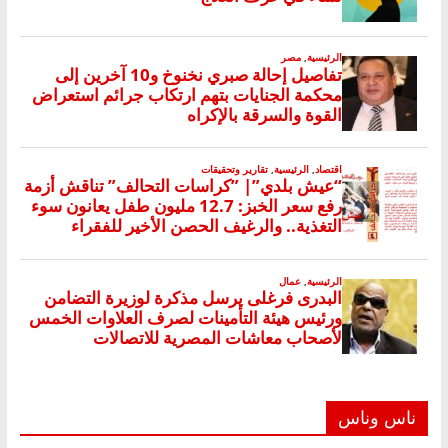
ناس وناس