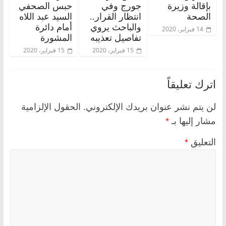
بإقالة وزيرة
جورج وفي
حبس الصحفي
الصحة
انتظار القرار..
السيد عبد اللاه
والباحث يروي
أمام دائرة
14 فبراير، 2020
تفاصيل تعذيبه
المشورة
15 فبراير، 2020
15 فبراير، 2020
اترك تعليقاً
لن يتم نشر عنوان بريدك الإلكتروني.
الحقول الإلزامية
مشار إليها بـ
*
التعليق
*