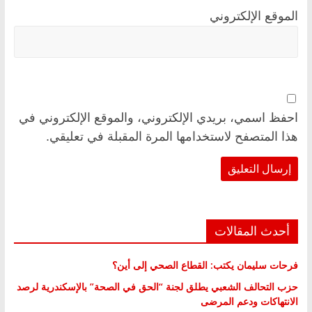
الموقع الإلكتروني
احفظ اسمي، بريدي الإلكتروني، والموقع الإلكتروني في
هذا المتصفح لاستخدامها المرة المقبلة في تعليقي.
أحدث المقالات
فرحات سليمان يكتب: القطاع الصحي إلى أين؟
حزب التحالف الشعبي يطلق لجنة “الحق في الصحة” بالإسكندرية لرصد
الانتهاكات ودعم المرضى