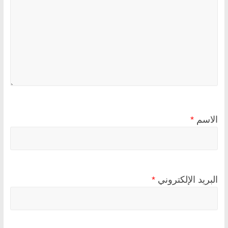
الاسم
*
البريد الإلكتروني
*