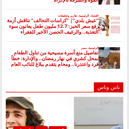
ناس وناس