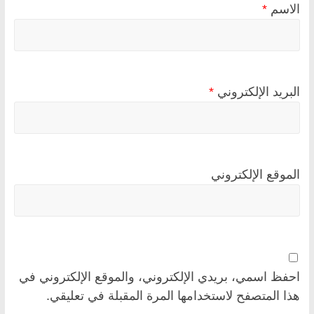
الاسم
*
البريد الإلكتروني
*
الموقع الإلكتروني
احفظ اسمي، بريدي الإلكتروني، والموقع الإلكتروني في
هذا المتصفح لاستخدامها المرة المقبلة في تعليقي.