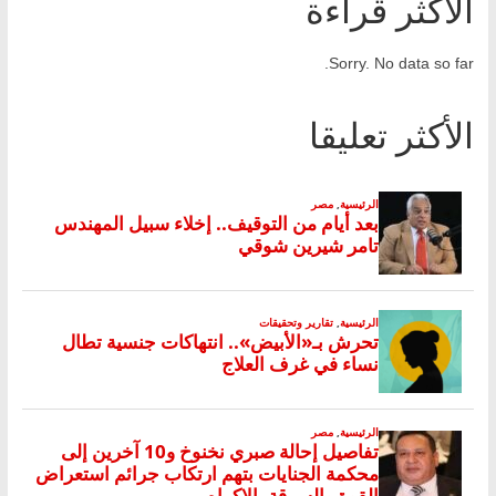
الأكثر قراءة
Sorry. No data so far.
الأكثر تعليقا