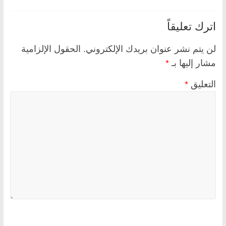
اترك تعليقاً
لن يتم نشر عنوان بريدك الإلكتروني.
الحقول الإلزامية
مشار إليها بـ
*
التعليق
*