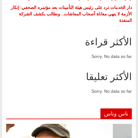
دار الخدمات ترد على رئيس هيئة التأمينات بعد مؤتمره الصحفي: إنكار
الأزمة لا ينهي معاناة أصحاب المعاشات.. ونطالب بكشف الشركة
المنفذة
الأكثر قراءة
Sorry. No data so far.
الأكثر تعليقا
Sorry. No data so far.
ناس وناس