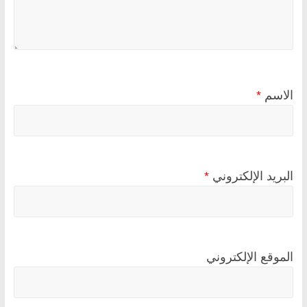
الاسم
*
البريد الإلكتروني
*
الموقع الإلكتروني