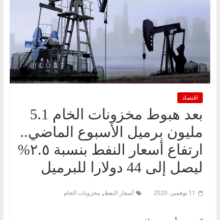
اقتصاد
بعد هبوط مخزونات الخام 5.1
مليون برميل الأسبوع الماضي..
ارتفاع أسعار النفط بنسبة ٢.٥%
ليصل إلى 44 دولارا للبرميل
,
11 نوفمبر، 2020
أسعار النفط
مخزونات الخام