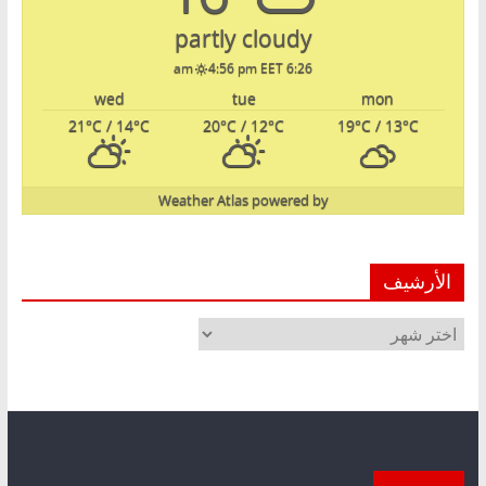
partly cloudy
4:56 pm EET
6:26 am
wed
tue
mon
21
°C
/ 14
°C
20
°C
/ 12
°C
19
°C
/ 13
°C
Weather Atlas
powered by
الأرشيف
الأرشيف