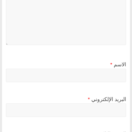
الاسم
*
البريد الإلكتروني
*