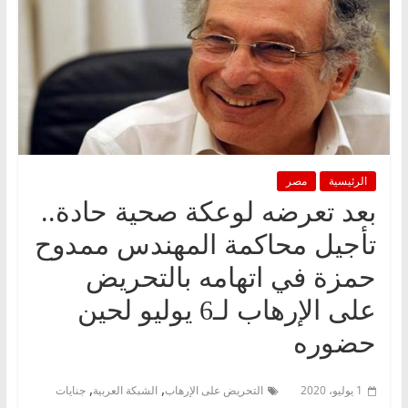
الرئيسية
مصر
بعد تعرضه لوعكة صحية حادة..
تأجيل محاكمة المهندس ممدوح
حمزة في اتهامه بالتحريض
على الإرهاب لـ6 يوليو لحين
حضوره
,
,
1 يوليو، 2020
التحريض على الإرهاب
الشبكة العربية
جنايات