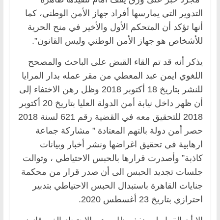
التدوير التي يمارسها أفراد جهاز الأمن الوطني، كما
أنها تؤكد أن المتحكم الأول والأخير في منح الحرية
للأشخاص هو جهاز الأمن الوطني وليس القانون”.
يذكر أنه قد تم القاء القبض على الباحث والمصحح
اللغوي ايمن عبد المعطي من مقر عمله بدار المرايا
للنشر بتاريخ 18 أكتوبر 2018 وظل رهن الاختفاء إلى
أن ظهر داخل نيابة أمن الدولة العليا بتاريخ 20 أكتوبر
2018 للتحقيق معه في القضية رقم 621 لسنة 2018
حصر أمن دولة بالتهم المعتادة ” مشاركة جماعة
ارهابية في تحقيق اغراضها ونشر أخبار وبيانات
كاذبة” وأصدرت قرارها بالحبس الاحتياطي ، وتوالت
جلسات تجديد الحبس الى أن صدر قرار من محكمة
جنايات القاهرة باستبدال الحبس الاحتياطي بتدبير
احترازي بتاريخ 23 أغسطس 2020.