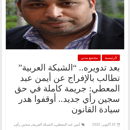
الرئيسية
مجتمع مدني
بعد تدويره.. “الشبكة العربية”
تطالب بالإفراج عن أيمن عبد
المعطي: جريمة كاملة في حق
سجين رأي جديد.. أوقفوا هدر
سيادة القانون
,
,
,
20 أكتوبر، 2020
أيمن عبد المعطي
الشبكة العربية
سجين رأي