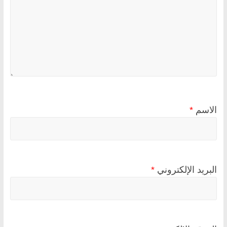
الاسم
*
البريد الإلكتروني
*