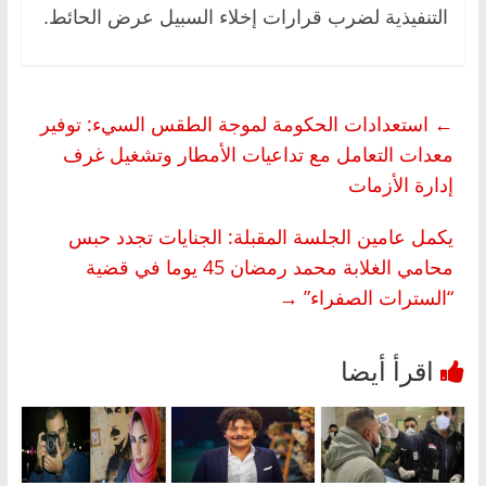
التنفيذية لضرب قرارات إخلاء السبيل عرض الحائط.
←
استعدادات الحكومة لموجة الطقس السيء: توفير
معدات التعامل مع تداعيات الأمطار وتشغيل غرف
إدارة الأزمات
يكمل عامين الجلسة المقبلة: الجنايات تجدد حبس
محامي الغلابة محمد رمضان 45 يوما في قضية
“السترات الصفراء”
→