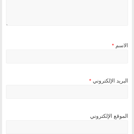
الاسم
*
البريد الإلكتروني
*
الموقع الإلكتروني