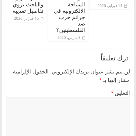
السياحة
والباحث يروي
14 فبراير، 2020
الالكترونية في
تفاصيل تعذيبه
جرائم حرب
15 فبراير، 2020
ضد
الفلسطينين؟
8 مارس، 2020
اترك تعليقاً
لن يتم نشر عنوان بريدك الإلكتروني.
الحقول الإلزامية
مشار إليها بـ
*
التعليق
*