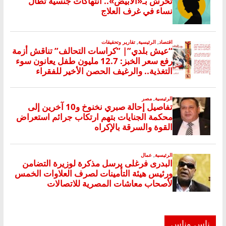
ناس وناس