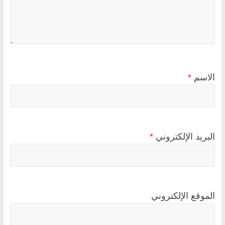
الاسم
*
البريد الإلكتروني
*
الموقع الإلكتروني