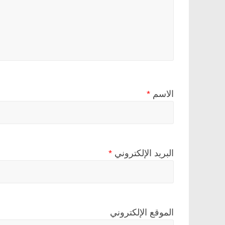
الاسم
*
البريد الإلكتروني
*
الموقع الإلكتروني