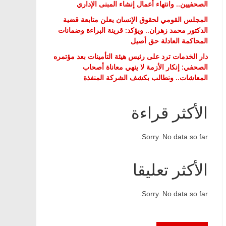
الصحفيين.. وانتهاء أعمال إنشاء المبنى الإداري
المجلس القومي لحقوق الإنسان يعلن متابعة قضية
الدكتور محمد زهران.. ويؤكد: قرينة البراءة وضمانات
المحاكمة العادلة حق أصيل
دار الخدمات ترد على رئيس هيئة التأمينات بعد مؤتمره
الصحفي: إنكار الأزمة لا ينهي معاناة أصحاب
المعاشات.. ونطالب بكشف الشركة المنفذة
الأكثر قراءة
Sorry. No data so far.
الأكثر تعليقا
Sorry. No data so far.