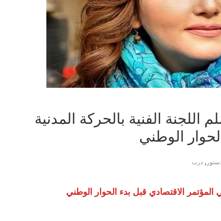
 اللجنة الفنية بالحركة المدنية
لحوار الوطني
,
ستور
درب
لمؤتمر الاقتصادي قبل بدء الحوار الوطني