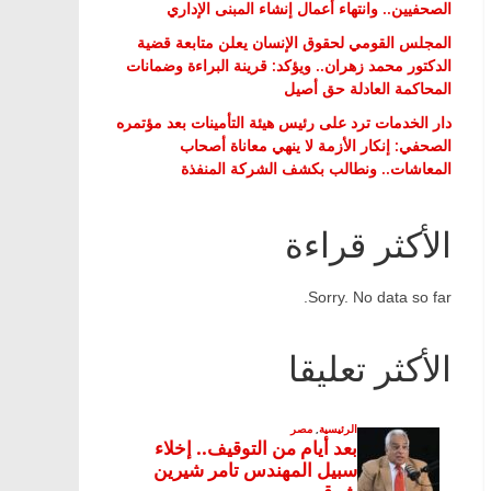
الصحفيين.. وانتهاء أعمال إنشاء المبنى الإداري
المجلس القومي لحقوق الإنسان يعلن متابعة قضية
الدكتور محمد زهران.. ويؤكد: قرينة البراءة وضمانات
المحاكمة العادلة حق أصيل
دار الخدمات ترد على رئيس هيئة التأمينات بعد مؤتمره
الصحفي: إنكار الأزمة لا ينهي معاناة أصحاب
المعاشات.. ونطالب بكشف الشركة المنفذة
الأكثر قراءة
Sorry. No data so far.
الأكثر تعليقا