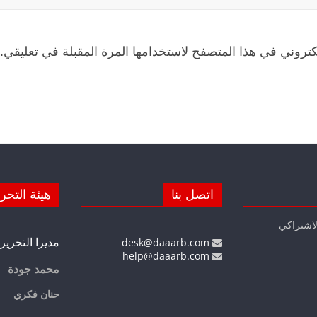
كتروني في هذا المتصفح لاستخدامها المرة المقبلة في تعليقي.
اتصل بنا
هيئة التحر
لاشتراكي
مديرا التحرير
desk@daaarb.com
help@daaarb.com
محمد جودة
حنان فكري