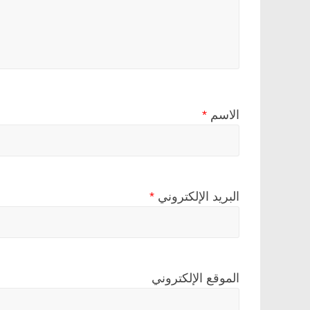
الاسم
*
البريد الإلكتروني
*
الموقع الإلكتروني