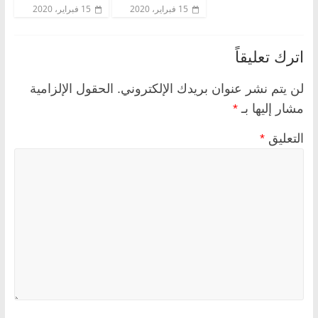
15 فبراير، 2020
15 فبراير، 2020
اترك تعليقاً
لن يتم نشر عنوان بريدك الإلكتروني.
الحقول الإلزامية
مشار إليها بـ
*
التعليق
*