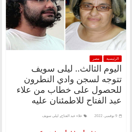
الرئيسية
مصر
اليوم الثالث.. ليلى سويف
تتوجه لسجن وادي النطرون
للحصول على خطاب من علاء
عبد الفتاح للاطمئنان عليه
,
9 نوفمبر، 2022
علاء عبد الفتاح
ليلى سويف