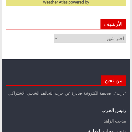
Weather Atlas
powered by
الأرشيف
الأرشيف
من نحن
"درب".. صحيفة الكترونية صادرة عن حزب التحالف الشعبي الاشتراكي
رئيس الحزب
مدحت الزاهد
رئيس مجلس الإدارة