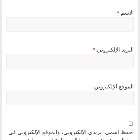
الاسم
*
البريد الإلكتروني
*
الموقع الإلكتروني
احفظ اسمي، بريدي الإلكتروني، والموقع الإلكتروني في