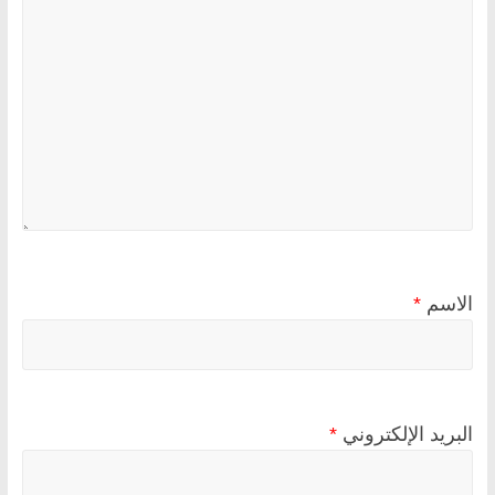
الاسم
*
البريد الإلكتروني
*