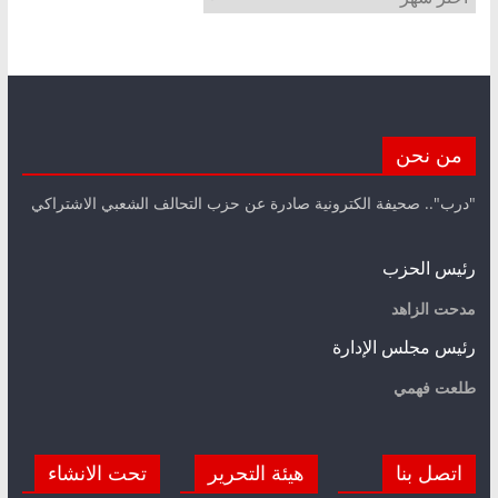
من نحن
"درب".. صحيفة الكترونية صادرة عن حزب التحالف الشعبي الاشتراكي
رئيس الحزب
مدحت الزاهد
رئيس مجلس الإدارة
طلعت فهمي
اتصل بنا
هيئة التحرير
تحت الانشاء