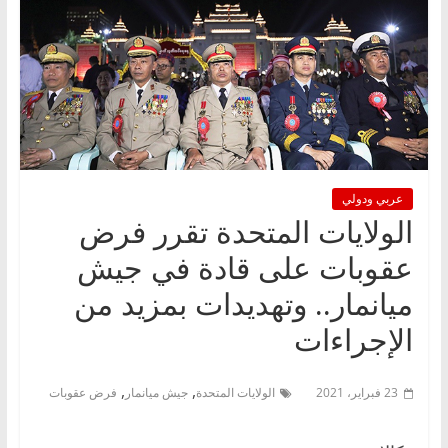
عربي ودولي
الولايات المتحدة تقرر فرض
عقوبات على قادة في جيش
ميانمار.. وتهديدات بمزيد من
الإجراءات
,
,
23 فبراير، 2021
الولايات المتحدة
جيش ميانمار
فرض عقوبات