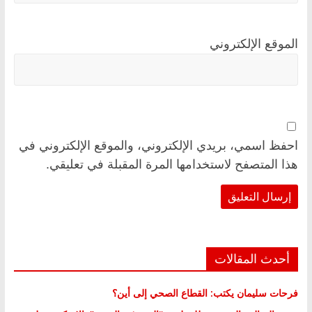
الموقع الإلكتروني
احفظ اسمي، بريدي الإلكتروني، والموقع الإلكتروني في
هذا المتصفح لاستخدامها المرة المقبلة في تعليقي.
أحدث المقالات
فرحات سليمان يكتب: القطاع الصحي إلى أين؟