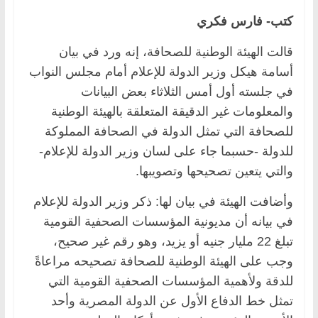
كتب- فارس فكري
قالت الهيئة الوطنية للصحافة، إنه ورد في بيان
أسامة هيكل وزير الدولة للإعلام أمام مجلس النواب
في جلسته أول أمس الثلاثاء بعض البيانات
والمعلومات غير الدقيقة المتعلقة بالهيئة الوطنية
للصحافة التي تمثل الدولة في الصحافة المملوكة
للدولة -حسبما جاء على لسان وزير الدولة للإعلام-
والتي يتعين تصحيحها وتصويبها.
وأضافت الهيئة في بيان لها: ذكر وزير الدولة للإعلام
في بيانه أن مديونية المؤسسات الصحفية القومية
تبلغ 22 مليار جنيه أو يزيد، وهو رقم غير صحيح،
وجب على الهيئة الوطنية للصحافة تصحيحه مراعاةً
للدقة ولأهمية المؤسسات الصحفية القومية التي
تمثل خط الدفاع الأول عن الدولة المصرية وأحد