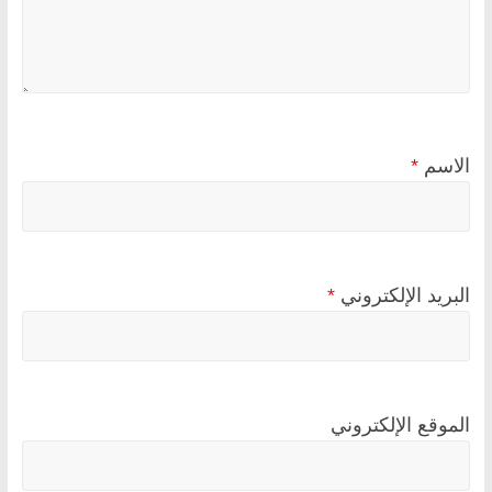
الاسم
*
البريد الإلكتروني
*
الموقع الإلكتروني