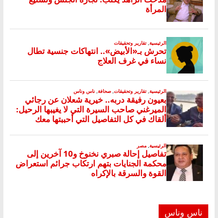
ناس وناس