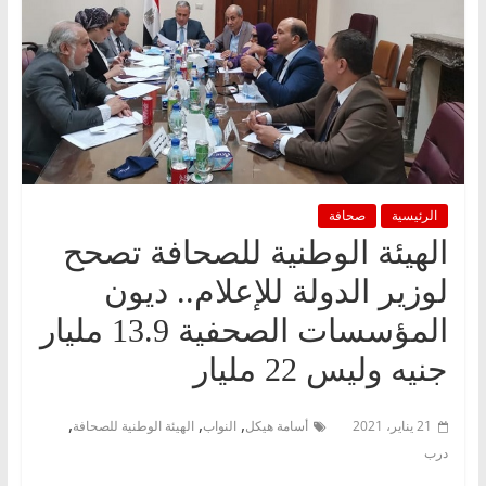
الرئيسية
صحافة
الهيئة الوطنية للصحافة تصحح
لوزير الدولة للإعلام.. ديون
المؤسسات الصحفية 13.9 مليار
جنيه وليس 22 مليار
,
,
,
21 يناير، 2021
أسامة هيكل
النواب
الهيئة الوطنية للصحافة
درب