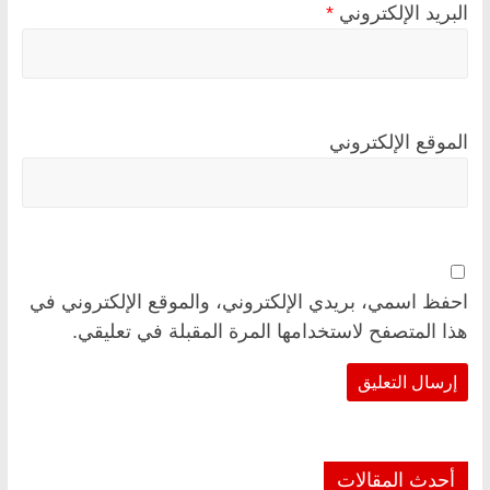
البريد الإلكتروني
*
الموقع الإلكتروني
احفظ اسمي، بريدي الإلكتروني، والموقع الإلكتروني في
هذا المتصفح لاستخدامها المرة المقبلة في تعليقي.
أحدث المقالات