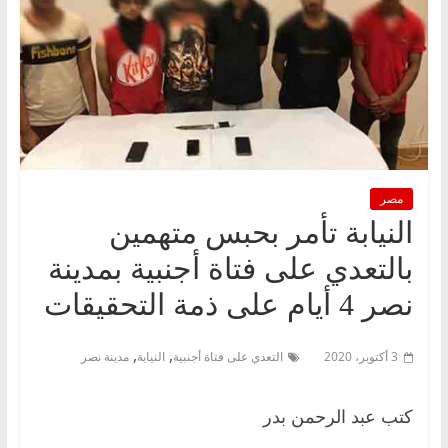
مصر
النيابة تأمر بحبس متهمين
بالتعدي على فتاة أجنبية بمدينة
نصر 4 أيام على ذمة التحقيقات
,
,
3 أكتوبر، 2020
التعدي على فتاة أجنبية
النيابة
مدينة نصر
كتب عبد الرحمن بدر