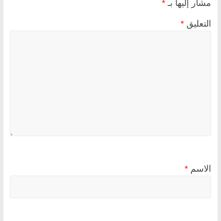
مشار إليها بـ
*
التعليق
*
الاسم
*