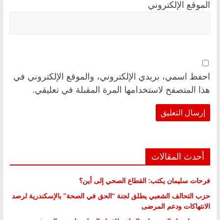
الموقع الإلكتروني
احفظ اسمي، بريدي الإلكتروني، والموقع الإلكتروني في
هذا المتصفح لاستخدامها المرة المقبلة في تعليقي.
أحدث المقالات
فرحات سليمان يكتب: القطاع الصحي إلى أين؟
حزب التحالف الشعبي يطلق لجنة “الحق في الصحة” بالإسكندرية لرصد
الانتهاكات ودعم المرضى