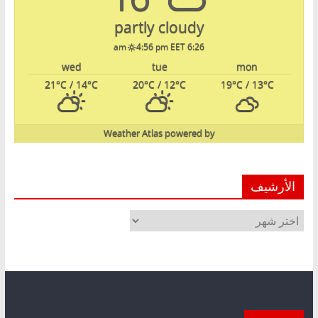
partly cloudy
4:56 pm EET
6:26 am
wed
tue
mon
21
°C
/ 14
°C
20
°C
/ 12
°C
19
°C
/ 13
°C
Weather Atlas
powered by
الأرشيف
الأرشيف