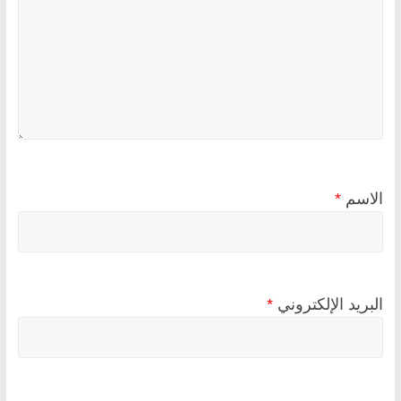
الاسم
*
البريد الإلكتروني
*