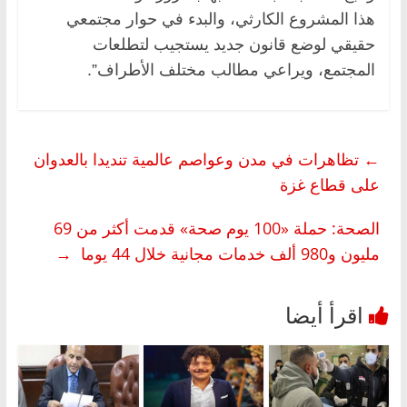
هذا المشروع الكارثي، والبدء في حوار مجتمعي
حقيقي لوضع قانون جديد يستجيب لتطلعات
المجتمع، ويراعي مطالب مختلف الأطراف”.
←
تظاهرات في مدن وعواصم عالمية تنديدا بالعدوان
على قطاع غزة
الصحة: حملة «100 يوم صحة» قدمت أكثر من 69
مليون و980 ألف خدمات مجانية خلال 44 يوما
→