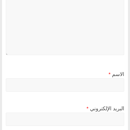
الاسم
*
البريد الإلكتروني
*