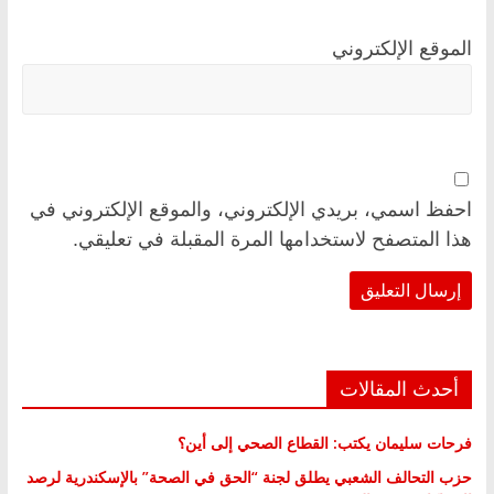
الموقع الإلكتروني
احفظ اسمي، بريدي الإلكتروني، والموقع الإلكتروني في
هذا المتصفح لاستخدامها المرة المقبلة في تعليقي.
أحدث المقالات
فرحات سليمان يكتب: القطاع الصحي إلى أين؟
حزب التحالف الشعبي يطلق لجنة “الحق في الصحة” بالإسكندرية لرصد