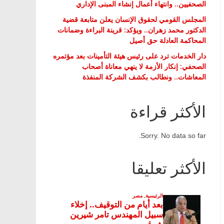
الصحفيين.. وانتهاء أعمال إنشاء المبنى الإداري
المجلس القومي لحقوق الإنسان يعلن متابعة قضية
الدكتور محمد زهران.. ويؤكد: قرينة البراءة وضمانات
المحاكمة العادلة حق أصيل
دار الخدمات ترد على رئيس هيئة التأمينات بعد مؤتمره
الصحفي: إنكار الأزمة لا ينهي معاناة أصحاب
المعاشات.. ونطالب بكشف الشركة المنفذة
الأكثر قراءة
Sorry. No data so far.
الأكثر تعليقا