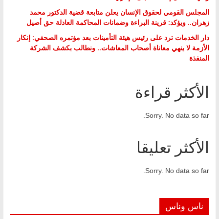
المجلس القومي لحقوق الإنسان يعلن متابعة قضية الدكتور محمد
زهران.. ويؤكد: قرينة البراءة وضمانات المحاكمة العادلة حق أصيل
دار الخدمات ترد على رئيس هيئة التأمينات بعد مؤتمره الصحفي: إنكار
الأزمة لا ينهي معاناة أصحاب المعاشات.. ونطالب بكشف الشركة
المنفذة
الأكثر قراءة
Sorry. No data so far.
الأكثر تعليقا
Sorry. No data so far.
ناس وناس