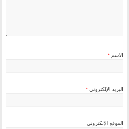
الاسم
*
البريد الإلكتروني
*
الموقع الإلكتروني