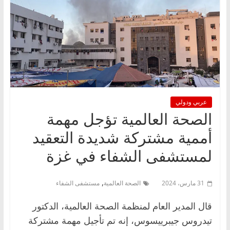
عربي ودولي
الصحة العالمية تؤجل مهمة
أممية مشتركة شديدة التعقيد
لمستشفى الشفاء في غزة
,
31 مارس، 2024
الصحة العالمية
مستشفى الشفاء
قال المدير العام لمنظمة الصحة العالمية، الدكتور
تيدروس جيبرييسوس، إنه تم تأجيل مهمة مشتركة