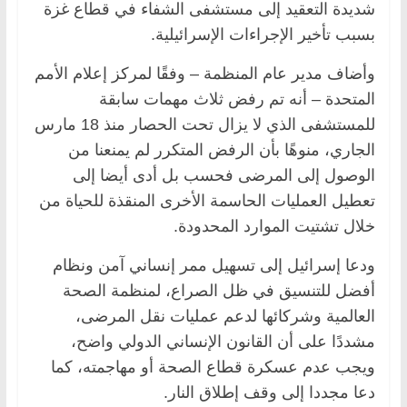
شديدة التعقيد إلى مستشفى الشفاء في قطاع غزة
بسبب تأخير الإجراءات الإسرائيلية.
وأضاف مدير عام المنظمة – وفقًا لمركز إعلام الأمم
المتحدة – أنه تم رفض ثلاث مهمات سابقة
للمستشفى الذي لا يزال تحت الحصار منذ 18 مارس
الجاري، منوهًا بأن الرفض المتكرر لم يمنعنا من
الوصول إلى المرضى فحسب بل أدى أيضا إلى
تعطيل العمليات الحاسمة الأخرى المنقذة للحياة من
خلال تشتيت الموارد المحدودة.
ودعا إسرائيل إلى تسهيل ممر إنساني آمن ونظام
أفضل للتنسيق في ظل الصراع، لمنظمة الصحة
العالمية وشركائها لدعم عمليات نقل المرضى،
مشددًا على أن القانون الإنساني الدولي واضح،
ويجب عدم عسكرة قطاع الصحة أو مهاجمته، كما
دعا مجددا إلى وقف إطلاق النار.