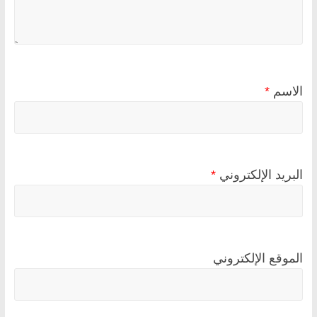
الاسم
*
البريد الإلكتروني
*
الموقع الإلكتروني