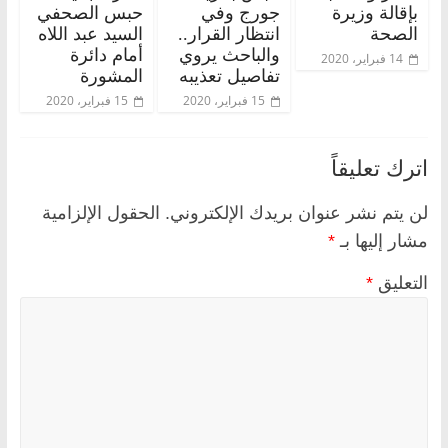
بإقالة وزيرة
جورج وفي
حبس الصحفي
الصحة
انتظار القرار..
السيد عبد اللاه
والباحث يروي
أمام دائرة
14 فبراير، 2020
تفاصيل تعذيبه
المشورة
15 فبراير، 2020
15 فبراير، 2020
اترك تعليقاً
لن يتم نشر عنوان بريدك الإلكتروني.
الحقول الإلزامية
مشار إليها بـ
*
التعليق
*