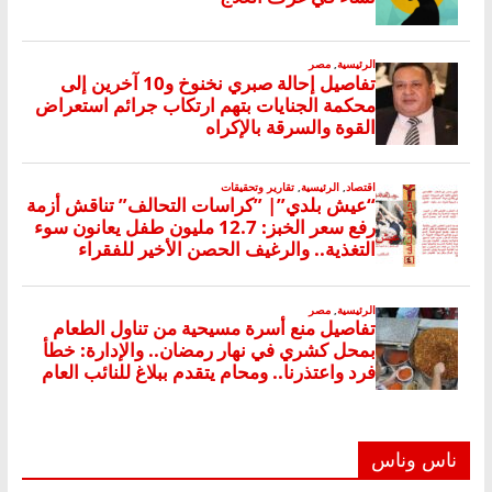
ناس وناس