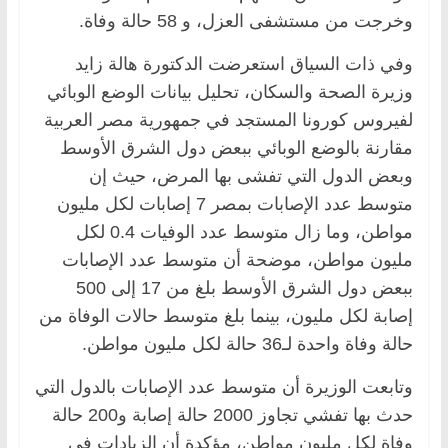
وخرجت من مستشفى العزل، و 58 حالة وفاة.
وفي ذات السياق استعرضت الدكتورة هالة زايد
وزيرة الصحة والسكان، تحليل بيانات الوضع الوبائي
لفيروس كورونا المستجد في جمهورية مصر العربية
مقارنة بالوضع الوبائي ببعض دول الشرق الأوسط
وبعض الدول التي تفشى بها المرض، حيث إن
متوسط عدد الإصابات بمصر 7 إصابات لكل مليون
مواطن، وما زال متوسط عدد الوفيات 0.4 لكل
مليون مواطن، موضحة أن متوسط عدد الإصابات
ببعض دول الشرق الأوسط بلغ من 17 إلى 500
إصابة لكل مليون، بينما بلغ متوسط حالات الوفاة من
حالة وفاة واحدة لـ36 حالة لكل مليون مواطن.
وتابعت الوزيرة أن متوسط عدد الإصابات بالدول التي
حدث بها تفشي تجاوز 2000 حالة إصابة و200 حالة
وفاة لكل مليون مواطن، مؤكدة أن الزيادات في