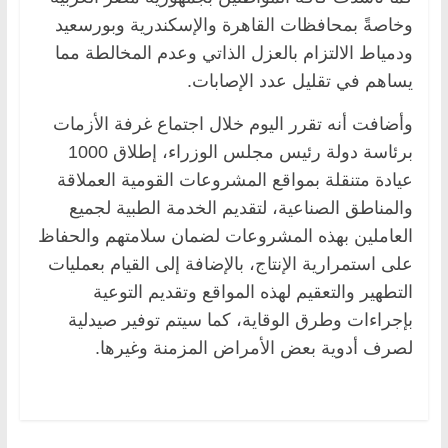
وخاصةً بمحافظات القاهرة والإسكندرية وبورسعيد
ودمياط الالتزام بالعزل الذاتي وعدم المخالطة مما
يساهم في تقليل عدد الإصابات.
وأضافت أنه تقرر اليوم خلال اجتماع غرفة الأزمات
برئاسة دولة رئيس مجلس الوزراء، إطلاق 1000
عيادة متنقلة بمواقع المشروعات القومية العملاقة
والمناطق الصناعية، لتقديم الخدمة الطبية لجميع
العاملين بهذه المشروعات لضمان سلامتهم والحفاظ
على استمرارية الإنتاج، بالإضافة إلى القيام بعمليات
التطهير والتعقيم لهذه المواقع وتقديم التوعية
بإجراءات وطرق الوقاية، كما سيتم توفير صيدلية
لصرف أدوية بعض الأمراض المزمنة وغيرها.