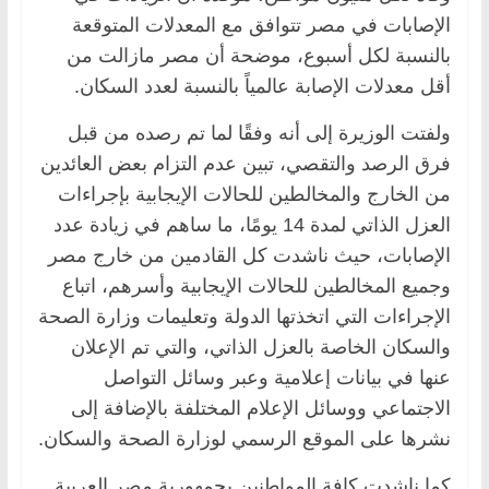
الإصابات في مصر تتوافق مع المعدلات المتوقعة
بالنسبة لكل أسبوع، موضحة أن مصر مازالت من
أقل معدلات الإصابة عالمياً بالنسبة لعدد السكان.
ولفتت الوزيرة إلى أنه وفقًا لما تم رصده من قبل
فرق الرصد والتقصي، تبين عدم التزام بعض العائدين
من الخارج والمخالطين للحالات الإيجابية بإجراءات
العزل الذاتي لمدة 14 يومًا، ما ساهم في زيادة عدد
الإصابات، حيث ناشدت كل القادمين من خارج مصر
وجميع المخالطين للحالات الإيجابية وأسرهم، اتباع
الإجراءات التي اتخذتها الدولة وتعليمات وزارة الصحة
والسكان الخاصة بالعزل الذاتي، والتي تم الإعلان
عنها في بيانات إعلامية وعبر وسائل التواصل
الاجتماعي ووسائل الإعلام المختلفة بالإضافة إلى
نشرها على الموقع الرسمي لوزارة الصحة والسكان.
كما ناشدت كافة المواطنين بجمهورية مصر العربية