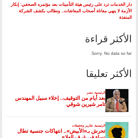
دار الخدمات ترد على رئيس هيئة التأمينات بعد مؤتمره الصحفي: إنكار
الأزمة لا ينهي معاناة أصحاب المعاشات.. ونطالب بكشف الشركة
المنفذة
الأكثر قراءة
Sorry. No data so far.
الأكثر تعليقا