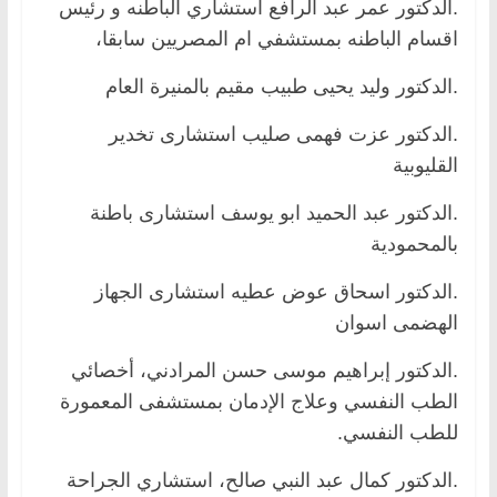
.الدكتور عمر عبد الرافع استشاري الباطنه و رئيس
اقسام الباطنه بمستشفي ام المصريين سابقا،
.الدكتور وليد يحيى طبيب مقيم بالمنيرة العام
.الدكتور عزت فهمى صليب استشارى تخدير
القليوبية
.الدكتور عبد الحميد ابو يوسف استشارى باطنة
بالمحمودية
.الدكتور اسحاق عوض عطيه استشارى الجهاز
الهضمى اسوان
.الدكتور إبراهيم موسى حسن المرادني، أخصائي
الطب النفسي وعلاج الإدمان بمستشفى المعمورة
للطب النفسي.
.الدكتور كمال عبد النبي صالح، استشاري الجراحة