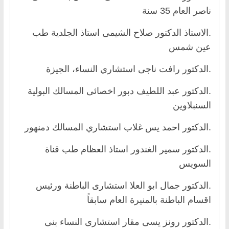
ناصر العام 35 سنة
.الاستاذ الدكتور صلاح الشيمى استاذ الجلدية طب
عين شمس
.الدكتور رافت ناجى استشاري النساء، الجيزة
.الدكتور عبد اللطيف دبور اخصائى المسالك البولية
السنبلاوين
.الدكتور احمد يس غلاب استشاري المسالك دمنهور
.الدكتور سمير الغندور استاذ العظام طب قناة
السويس
.الدكتور جمال ابو العلا استشارى الباطنة ورئيس
اقسام الباطنة بالمنيرة العام سابقاً
.الدكتور رونز يسى مقار استشارى النساء بنى