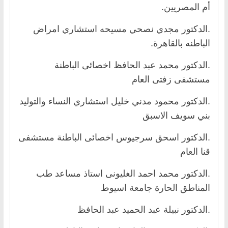
أم المصريين.
.الدكتور مجدي نصحي مسيحه استشاري امراض
الباطنه بالقاهرة.
.الدكتور محمد عبد الحافظ اخصائى الباطنة
مستشفى زفتى العام
.الدكتور محمود مدني خليل استشاري النساء والتوليد
بني سويف الاسبق
.الدكتور اسحق سرجيوس اخصائى الباطنة مستشفى
قنا العام
.الدكتور محمد احمد الغليونى استاذ مساعد طب
المناطق الحارة جامعة اسيوط
.الدكتور نبيلة عبد الحميد عبد الحافظ