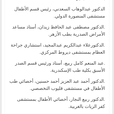
الدكتور عبدالوهاب السعدني، رئيس قسم الأطفال
مستشفى المنصورة الدولي.
.الدكتور مصطفى عبد الحافظ زيدان، أستاذ مساعد
الأمراض الصدرية بطب الأزهر.
.الدكتورعلاء عبدالكريم عبدالمجيد، استشاري جراحة
العظام بمستشفى ديروط المركزي.
.عبد المنعم كامل ربيع، أستاذ ورئيس قسم الصدر
الأسبق بكلية طب الإسكندرية.
.الدكتور أحمد عبد العزيز أحمد حسنين، أخصائي طب
الأطفال في مستشفى قليوب التخصصي.
.الدكتور ربيع النجار، أخصائي الأطفال بمستشفى
كفر الزيات بالغربية.