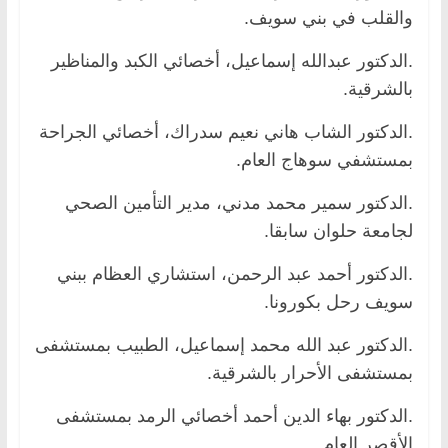
والقلب في بني سويف.
.الدكتور عبدالله إسماعيل، أخصائي الكبد والمناظير
بالشرقية.
.الدكتور الشاب هاني نعيم سدراك، أخصائي الجراحة
بمستشفي سوهاج العام.
.الدكتور سمير محمد مدني، مدير التأمين الصحي
لجامعة حلوان سابقا.
.الدكتور أحمد عبد الرحمن، استشاري العظام ببني
سويف رحل بكورونا.
.الدكتور عبد الله محمد إسماعيل، الطبيب بمستشفى
بمستشفى الأحرار بالشرقية.
.الدكتور بهاء الدين أحمد أخصائي الرمد بمستشفى
الأقصر العام.