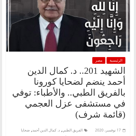
الرئيسية
مصر
الشهيد 201.. د. كمال الدين
أحمد ينضم لضحايا كورونا
بالفريق الطبي.. والأطباء: توفي
في مستشفى عزل العجمي
(قائمة شرف)
,
,
17 نوفمبر، 2020
الفريق الطبي
د. كمال الدين أحمد
ضحايا