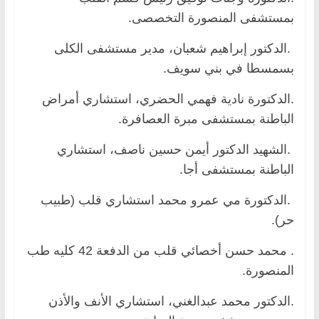
بمستشفى المنصورة التخصصى.
.الدكتور إبراهيم شعبان، مدير مستشفى الكلى
بسمسطا في بني سويف.
.الدكتورة نادية فهمي الحضري، استشاري أمراض
الباطنة بمستشفى مبرة العصافرة.
.الشهيد الدكتور أيمن حسين ناصف، استشاري
الباطنة بمستشفى أجا.
.الدكتورة مي عمرو محمد استشاري قلب (طبيب
حر).
. محمد حسن أخصائي قلب من الدفعة 42 كليه طب
المنصورة.
.الدكتور محمد عبدالغني، استشاري الأنف والأذن