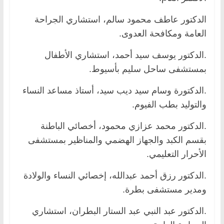
الدكتور عاطف محمود سالم، استشاري الجراحة
العامة ومكافحة العدوى.
.الدكتور يوسف سيد أحمد، استشاري الأطفال
بمستشفى ساحل سليم بأسيوط.
.الدكتورة وسام سيد ديب سيد، أستاذ مساعد النساء
والتوليد بطب الفيوم.
.الدكتور محمد عزازي محمود، أخصائي الباطنة
بقسم الكبد والجهاز الهضمي والمناظير بمستشفى
الأحرار التعليمي.
.الدكتور رزق أحمد عبدالله، إخصائي النساء والولادة
ومدير مستشفى بطرة.
.الدكتور عبد النبي عبد الستار البطران، استشاري