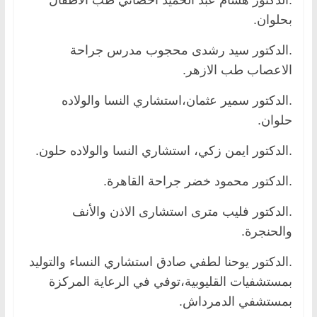
بحلوان.
.الدكتور سيد رشدى محجوب مدرس جراحة
الاعصاب طب الازهر.
.الدكتور سمير عثمان،استشاري النسا والولاده
حلوان.
.الدكتور ايمن زكي، استشاري النسا والولاده حلون.
.الدكتور محمود خضر جراحة القاهرة.
.الدكتور فليب مترى استشارى الاذن والأنف
والحنجرة.
.الدكتور يوحنا لطفي صادق استشاري النساء والتوليد
بمستشفيات القليوبية،توفي في الرعاية المركزة
بمستشفي الدمرداش.