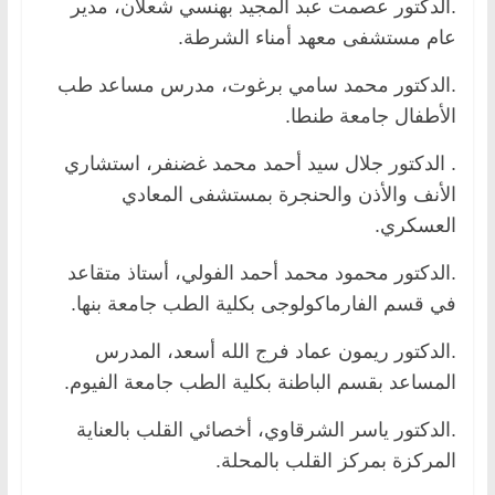
.الدكتور عصمت عبد المجيد بهنسي شعلان، مدير
عام مستشفى معهد أمناء الشرطة.
.الدكتور محمد سامي برغوت، مدرس مساعد طب
الأطفال جامعة طنطا.
. الدكتور جلال سيد أحمد محمد غضنفر، استشاري
الأنف والأذن والحنجرة بمستشفى المعادي
العسكري.
.الدكتور محمود محمد أحمد الفولي، أستاذ متقاعد
في قسم الفارماكولوجى بكلية الطب جامعة بنها.
.الدكتور ريمون عماد فرج الله أسعد، المدرس
المساعد بقسم الباطنة بكلية الطب جامعة الفيوم.
.الدكتور ياسر الشرقاوي، أخصائي القلب بالعناية
المركزة بمركز القلب بالمحلة.