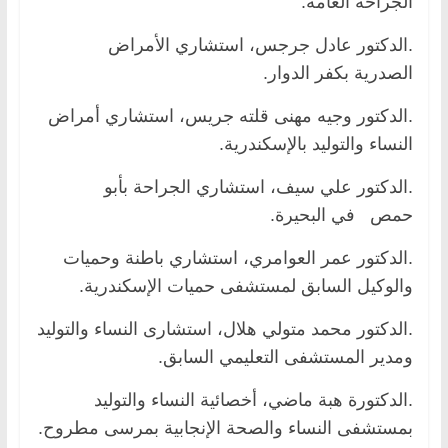
الجراحة العامة.
.الدكتور عادل جرجس، استشاري الأمراض
الصدرية بكفر الدوار.
.الدكتور وجيه مهنى قلته جريس، استشاري أمراض
النساء والتوليد بالإسكندرية.
.الدكتور علي سيف، استشاري الجراحة بأبو
حمص في البحيرة.
.الدكتور عمر العوامري، استشاري باطنة وحميات
والوكيل السابق لمستشفى حميات الإسكندرية.
.الدكتور محمد متولي هلال، استشارى النساء والتوليد
ومدير المستشفى التعليمي السابق.
.الدكتورة هبة ماضي، أخصائية النساء والتوليد
بمستشفى النساء والصحة الإنجابية بمرسى مطروح.