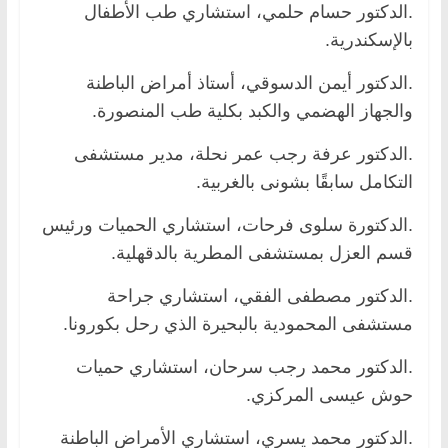
.الدكتور حسام حلمي، استشاري طب الأطفال
بالإسكندرية.
.الدكتور أيمن الدسوقي، أستاذ أمراض الباطنة
والجهاز الهضمي والكبد بكلية طب المنصورة.
.الدكتور عرفة رجب عمر نحلة، مدير مستشفى
التكامل سابقًا بشونى بالغربية.
.الدكتورة سلوى فرحات، استشاري الحميات ورئيس
قسم العزل بمستشفى المطرية بالدقهلية.
.الدكتور مصطفى الفقي، استشاري جراحة
مستشفى المحمودية بالبحيرة الذي رحل بكورونا.
.الدكتور محمد رجب سرحان، استشاري حميات
حوش عيسى المركزي.
.الدكتور محمد يسري، استشاري الأمراض الباطنة