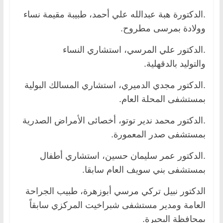
.الدكتورة هبة عبدالله علي أحمد، طبيبة مقيمة نساء
وولادة بمرسى مطروح.
.الدكتور علي المرسي، استشاري النساء
والتوليد بالدقهلية.
.الدكتور مجدي الدميري، استشاري المسالك البولية
بمستشفى المحلة العام.
.الدكتور محمد ندير توتو، أخصائى الأمراض الصدرية
بمستشفى صدر المعمورة.
.الدكتور عمر سليمان حسين، استشاري أطفال
بمستشفى بني سويف العام سابقا.
الدكتور نبيل تركي مرسي أبوزهرة، طبيب الجراحة
العامة ومدير مستشفى شبراخيت المركزي سابقاً
بمحافظة البحيرة.