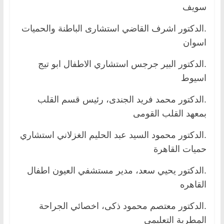
سويف
.الدكتور اشرف القاضي استشارى الباطنة والحميات
اسوان
.الدكتور البير جرجس استشاري الاطفال ابو تيج
اسيوط
.الدكتور محمد فريد الجندى، رئيس قسم القلب
بمعهد القلب القومى
.الدكتور محمود السيد عبد الحليم الغزلاني استشاري
حميات القاهرة
.الدكتور يحيي سعد، مدير مستشفي العيون اطفال
القاهره
.الدكتور معتصم محمود ذكى، اخصائي الجراحة
المطرية التعليمى