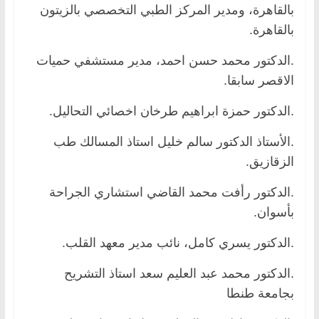
بالقاهرة، ومدير المركز الطبي التخصصي بالزيتون
بالقاهرة.
.الدكتور محمد حسن احمد، مدير مستشفي حميات
الاقصر سابقا.
.الدكتور حمزة ابراهيم طرخان اخصائي التحاليل.
.الأستاذ الدكتور سالم خليل استاذ المسالك طب
الزقازيق.
.الدكتور رأفت محمد القاضي استشاري الجراحة
بأسوان.
.الدكتور يسري كامل، نائب مدير معهد القلب.
.الدكتور محمد عبد العليم سعد استاذ التشريح
بجامعة طنطا