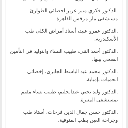
.الدكتور فكري منير عزيز اخصائي الطوارئ
مستشفى مار مرقس القاهرة.
.الدكتور عمرو عبيد، أستاذ أمراض الكلى طب
الأسكندرية.
.الدكتور أحمد النني، طبيب النساء والتوليد في التأمين
الصحي ببنها.
.الدكتور محمد عبد الباسط الجابري، إخصائي
الحميات بإمبابة.
.الدكتور وليد يحيي عبدالحليم، طبيب نساء مقيم
بمستشفى المنيرة.
.الدكتور حسن جمال الدين فرحات، أستاذ طب
وجراحة العين بطب المنوفية.