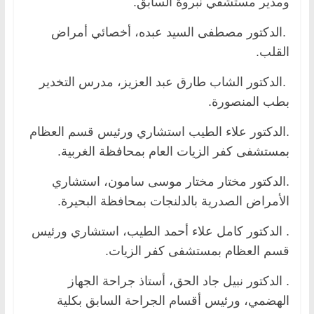
ومدير مستشفي نبروة السابق.
.الدكتور مصطفى السيد عبده، أخصائي أمراض
القلب.
.الدكتور الشاب طارق عبد العزيز، مدرس التخدير
بطب المنصورة.
.الدكتور علاء الطيب استشاري ورئيس قسم العظام
بمستشفى كفر الزيات العام بمحافظة الغربية.
.الدكتور مختار مختار موسى سامون، استشاري
الأمراض الصدرية بالدلنجات بمحافظة البحيرة.
. الدكتور كامل علاء أحمد الطيب، استشاري ورئيس
قسم العظام بمستشفى كفر الزيات.
. الدكتور نبيل جاد الحق، أستاذ جراحة الجهاز
الهضمي، ورئيس أقسام الجراحة السابق بكلية