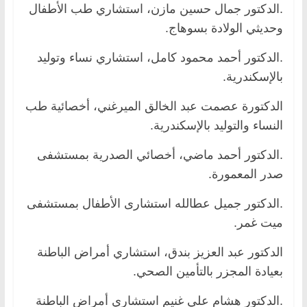
.الدكتور جمال حسين مازن، استشاري طب الأطفال
وحديثي الولادة بسوهاج.
.الدكتور أحمد محمود كامل، استشاري نساء وتوليد
بالإسكندرية.
الدكتورة عصمت عبد الخالق الميرغني، أخصائية طب
النساء والتوليد بالإسكندرية.
.الدكتور أحمد ماضي، أخصائي الصدرية بمستشفى
صدر المعمورة.
.الدكتور جميل عطالله استشارى الأطفال بمستشفى
ميت غمر.
الدكتور عبد العزيز بندق، استشاري أمراض الباطنة
بعيادة المجزر بالتأمين الصحي.
.الدكتور هشام علي غنيم استشاري أمراض الباطنة