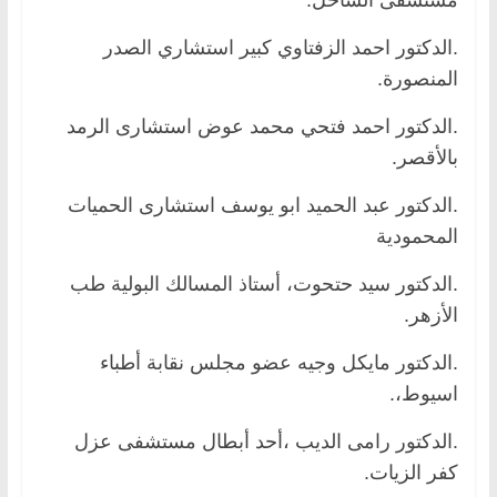
.الدكتور احمد الزفتاوي كبير استشاري الصدر
المنصورة.
.الدكتور احمد فتحي محمد عوض استشارى الرمد
بالأقصر.
.الدكتور عبد الحميد ابو يوسف استشارى الحميات
المحمودية
.الدكتور سيد حتحوت، أستاذ المسالك البولية طب
الأزهر.
.الدكتور مايكل وجيه عضو مجلس نقابة أطباء
اسيوط،.
.الدكتور رامى الديب ،أحد أبطال مستشفى عزل
كفر الزيات.