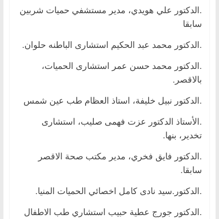
.الدكتور علي هويدي، مدير مستشفي حميات شربين
سابقا
.الدكتور محمد عبد الحكيم استشارى الباطنه حلوان.
.الدكتور محمد حسن عمر استشارى الحميات،
بالاقصر.
.الدكتور نبيل خليفة، استاذ العظام طب عين شمس
.الأستاذ الدكتور عزت فهمى صليب، استشارى
تخدير، بنها.
.الدكتور فايق فخري، مدير مكتب صحة الاقصر
سابقا.
.الدكتور.سيد نادى كامل اخصائي الحميات المنيا.
.الدكتور جورج عطية حبيب استشاري طب الاطفال