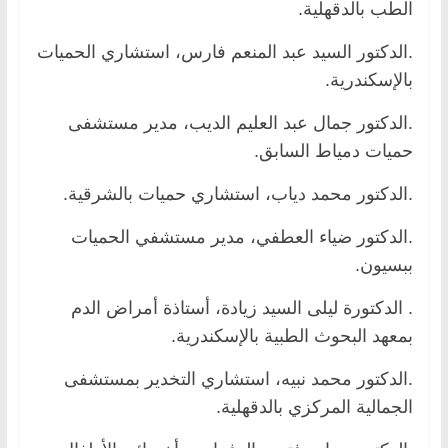
الطب بالدقهلية.
.الدكتور السيد عبد المنعم فارس، استشاري الحميات
بالإسكندرية.
.الدكتور جمال عبد العليم الديب، مدير مستشفى
حميات دمياط السابق.
.الدكتور محمد دياب، استشاري حميات بالشرقية.
.الدكتور ضياء العطفي، مدير مستشفي الحميات
ببسيون.
. الدكتورة ليلى السيد زيادة، أستاذة أمراض الدم
بمعهد البحوث الطبية بالإسكندرية.
.الدكتور محمد نبيه، استشاري التخدير بمستشفى
الجمالية المركزي بالدقهلية.