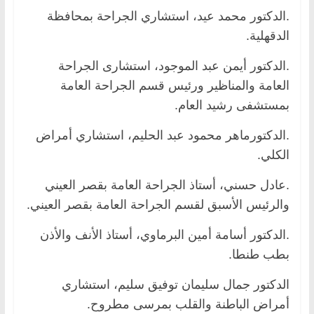
.الدكتور محمد عيد، استشاري الجراحة بمحافظة
الدقهلية.
.الدكتور أيمن عبد الموجود، استشارى الجراحة
العامة والمناظير ورئيس قسم الجراحة العامة
بمستشفى رشيد العام.
.الدكتورماهر محمود عبد الحليم، استشاري أمراض
الكلي.
.عادل حسني، أستاذ الجراحة العامة بقصر العيني
والرئيس الأسبق لقسم الجراحة العامة بقصر العيني.
.الدكتور أسامة أمين البرماوي، أستاذ الأنف والأذن
بطب طنطا.
الدكتور جمال سليمان توفيق سليم، استشاري
أمراض الباطنة والقلب بمرسى مطروح.