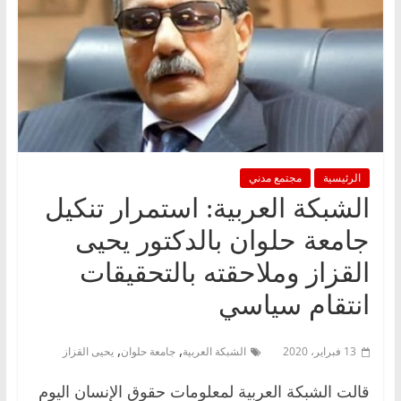
الرئيسية
مجتمع مدني
الشبكة العربية: استمرار تنكيل
جامعة حلوان بالدكتور يحيى
القزاز وملاحقته بالتحقيقات
انتقام سياسي
,
,
13 فبراير، 2020
الشبكة العربية
جامعة حلوان
يحيى القزاز
قالت الشبكة العربية لمعلومات حقوق الإنسان اليوم