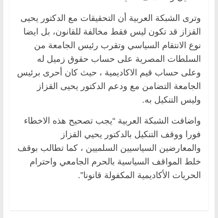
وترى الشبكة العربية أن التحقيقات مع الدكتور يحيى
القزاز قد تكون ليس فقط مخالفة للقانون، بل ايضا
نوع الانتقام السياسي وتقرب رئيس الجامعة من
السلطات المصرية على حساب حقوق زميل له
وعلى حساب قيم الاكاديمية ، حيث كان أحرى برئيس
الجامعة التضامن مع ودعم الدكتور يحيى القزاز
وليس التنكيل به.
واضافت الشبكة العربية “يجب تصحيح هذه الاخطاء
فورا ووقف التنكيل بالدكتور يحيي القزاز
والمعارضين السياسيين السلميين ، كما تطالب بوقف
خلط المواقف السياسية بالحرم الجامعي واحترام
الحريات الأكاديمية المكفولة قانونا”.