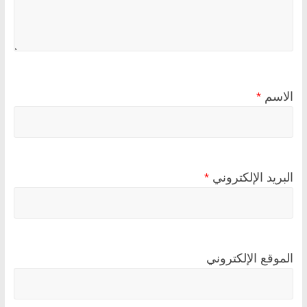
الاسم
*
البريد الإلكتروني
*
الموقع الإلكتروني