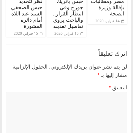
مصر ومطالبات
حبس باتريك
نظر لتجديد
بإقالة وزيرة
جورج وفي
حبس الصحفي
الصحة
انتظار القرار..
السيد عبد اللاه
والباحث يروي
أمام دائرة
14 فبراير، 2020
تفاصيل تعذيبه
المشورة
15 فبراير، 2020
15 فبراير، 2020
اترك تعليقاً
لن يتم نشر عنوان بريدك الإلكتروني.
الحقول الإلزامية
مشار إليها بـ
*
التعليق
*