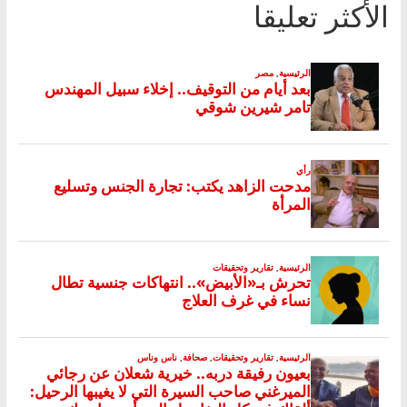
الأكثر تعليقا