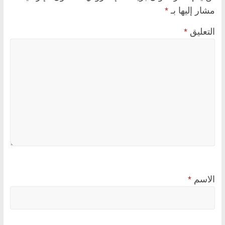
مشار إليها بـ
*
التعليق
*
الاسم
*