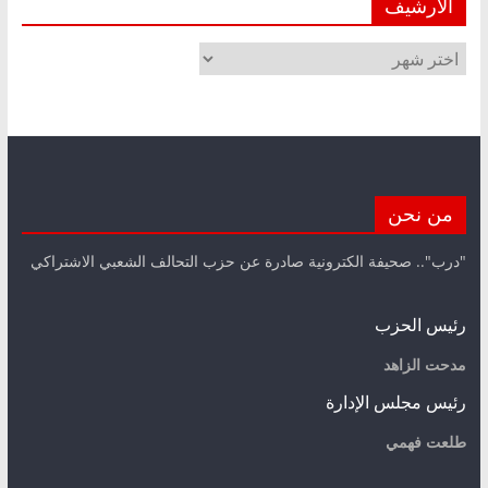
الأرشيف
الأرشيف
من نحن
"درب".. صحيفة الكترونية صادرة عن حزب التحالف الشعبي الاشتراكي
رئيس الحزب
مدحت الزاهد
رئيس مجلس الإدارة
طلعت فهمي