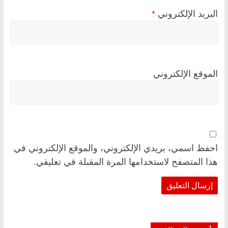
البريد الإلكتروني
*
الموقع الإلكتروني
احفظ اسمي، بريدي الإلكتروني، والموقع الإلكتروني في
هذا المتصفح لاستخدامها المرة المقبلة في تعليقي.