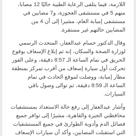
اللازمة، فيما يتلقى الرعاية الطبية حاليًا 12 مصابا،
منهم 5 في مستشفى العجوزة، و7 مصابين في
مستشفى إمبابة العام، مشيرا إلى أن 4 من
المصابين حالتهم غير مستقرة.
وقال الدكتور حسام عبدالغفار، المتحدث الرسمي
لوزارة الصحة والسكان، إنه تم إبلاغ الإسعاف بوقوع
الحريق في تمام الساعة الـ 8:57 دقيقة، وعلى الفور
تحركت أول سيارة إسعاف من أقرب تمركز بمنطقة
مطار إمبابة، ووصلت لموقع الحادث في تمام
الساعة الـ 8:59 دقيقة، ثم توالى وصول باقي
السيارات.
وأشار عبدالغفار إلى رفع حالة الاستعداد بمستشفيات
محافظتي الجيزة والقاهرة، مشيرًا إلى توافر جميع
فصائل الدم وأدوية الطوارئ في جميع المستشفيات
التي استقبلت المصابين، وأكد أن سيارات الإسعاف