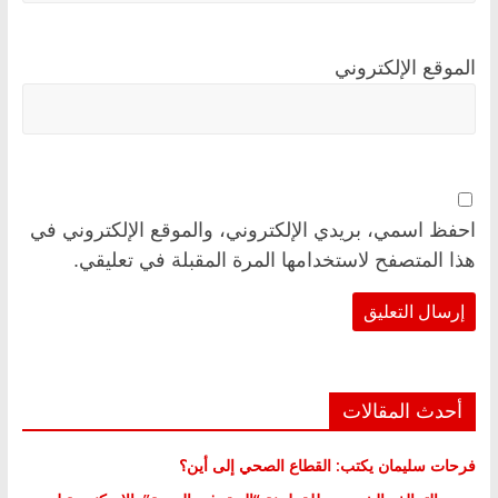
الموقع الإلكتروني
احفظ اسمي، بريدي الإلكتروني، والموقع الإلكتروني في
هذا المتصفح لاستخدامها المرة المقبلة في تعليقي.
أحدث المقالات
فرحات سليمان يكتب: القطاع الصحي إلى أين؟