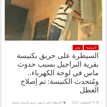
الرئيسية
مصر
السيطرة على حريق بكنيسة
بقرية البراجيل بسبب حدوث
ماس في لوحة الكهرباء..
ومُتحدث الكنيسة: تم إصلاح
العطل
,
,
19 أغسطس، 2022
السيطرة على حريق
حريق بكنيسة
كنيسة