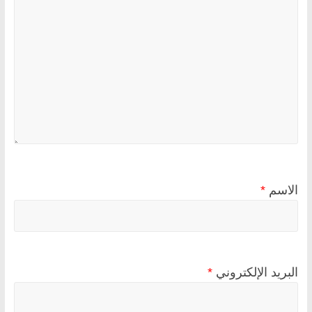
الاسم
*
البريد الإلكتروني
*