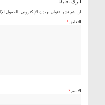
اترك تعليقاً
لن يتم نشر عنوان بريدك الإلكتروني.
الحقول الإل
التعليق
*
الاسم
*