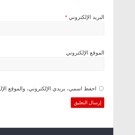
البريد الإلكتروني
*
الموقع الإلكتروني
احفظ اسمي، بريدي الإلكتروني، والموقع الإل