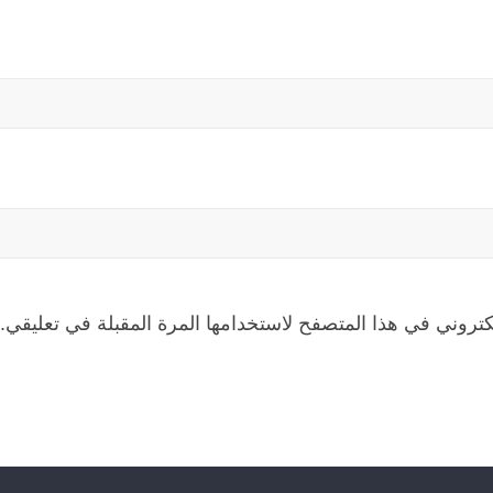
كتروني في هذا المتصفح لاستخدامها المرة المقبلة في تعليقي.