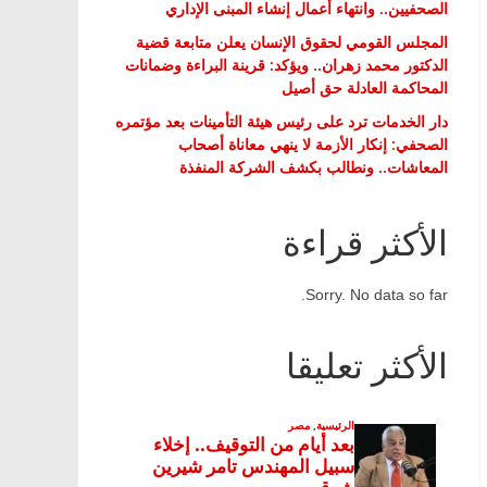
الصحفيين.. وانتهاء أعمال إنشاء المبنى الإداري
المجلس القومي لحقوق الإنسان يعلن متابعة قضية
الدكتور محمد زهران.. ويؤكد: قرينة البراءة وضمانات
المحاكمة العادلة حق أصيل
دار الخدمات ترد على رئيس هيئة التأمينات بعد مؤتمره
الصحفي: إنكار الأزمة لا ينهي معاناة أصحاب
المعاشات.. ونطالب بكشف الشركة المنفذة
الأكثر قراءة
Sorry. No data so far.
الأكثر تعليقا