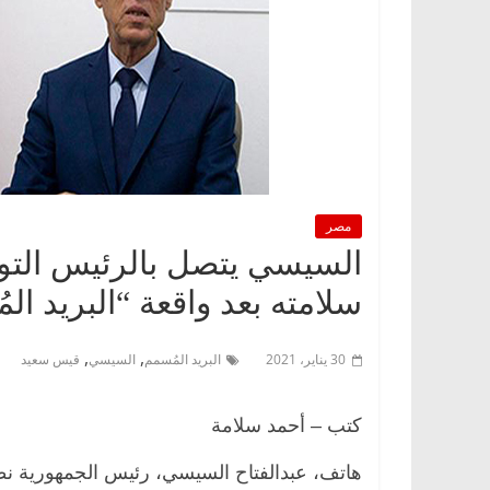
مصر
السيسي يتصل بالرئيس الت
سلامته بعد واقعة “البريد ال
,
,
30 يناير، 2021
البريد المُسمم
السيسي
قيس سعيد
كتب – أحمد سلامة
هاتف، عبدالفتاح السيسي، رئيس الجمهورية نظ