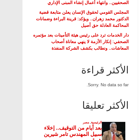
الصحفيين.. وانتهاء أعمال إنشاء المبنى الإداري
المجلس القومي لحقوق الإنسان يعلن متابعة قضية
الدكتور محمد زهران.. ويؤكد: قرينة البراءة وضمانات
المحاكمة العادلة حق أصيل
دار الخدمات ترد على رئيس هيئة التأمينات بعد مؤتمره
الصحفي: إنكار الأزمة لا ينهي معاناة أصحاب
المعاشات.. ونطالب بكشف الشركة المنفذة
الأكثر قراءة
Sorry. No data so far.
الأكثر تعليقا