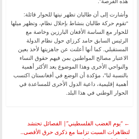
هذه الفرصة”.
وأشارت إلى أن طالبان تظهر نيتها للحوار قائلة:
“تقوم حركة طالبان بنشاط بإحلال نظام، وتظهر ميلها
للحوار مع الساسة الأفغان البارزين وخاصة مع
الرئيس السابق حامد كرزاي حول نظام الدولة
المستقبلي. كما أنها أعلنت عن جاهزيتها لأخذ بعين
الاعتبار مصالح المواطنين بمن فيهم حقوق النساء
والنواحي الأخرى وهذا الموضوع يعد الأكثر أهمية
بالنسبة لنا”، مؤكدة أن الوضع في أفغانستان اكتسب
أهمية إقليمية، داعية الدول الأخرى للمساعدة في
الحوار الوطني في هذا البلد.
←
“يوم الغضب الفلسطيني”| الفصائل تحتشد
لتظاهرات السبت تزامنا مع ذكرى حرق الأقصى..