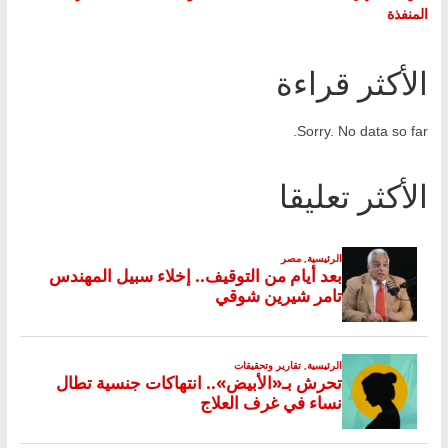
المنفذة
الأكثر قراءة
Sorry. No data so far.
الأكثر تعليقا