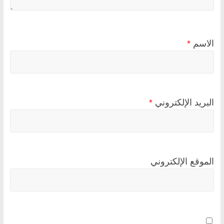
الاسم
*
البريد الإلكتروني
*
الموقع الإلكتروني