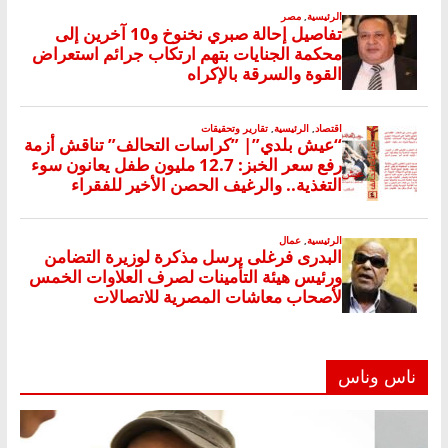
ناس وناس