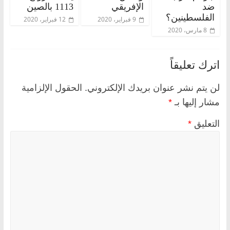
ضد
الإفريقي
1113 بالصين
الفلسطينين؟
9 فبراير، 2020
12 فبراير، 2020
8 مارس، 2020
اترك تعليقاً
لن يتم نشر عنوان بريدك الإلكتروني.
الحقول الإلزامية
مشار إليها بـ
*
التعليق
*