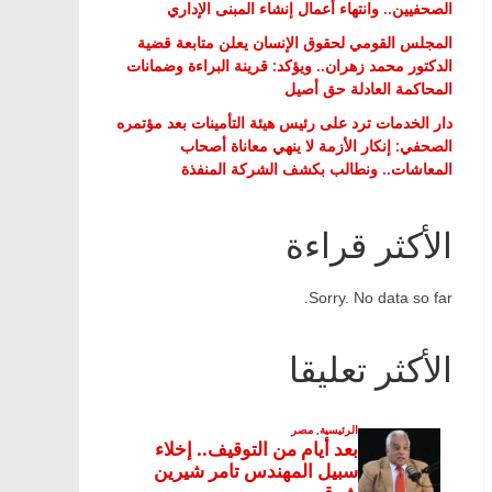
الصحفيين.. وانتهاء أعمال إنشاء المبنى الإداري
المجلس القومي لحقوق الإنسان يعلن متابعة قضية
الدكتور محمد زهران.. ويؤكد: قرينة البراءة وضمانات
المحاكمة العادلة حق أصيل
دار الخدمات ترد على رئيس هيئة التأمينات بعد مؤتمره
الصحفي: إنكار الأزمة لا ينهي معاناة أصحاب
المعاشات.. ونطالب بكشف الشركة المنفذة
الأكثر قراءة
Sorry. No data so far.
الأكثر تعليقا