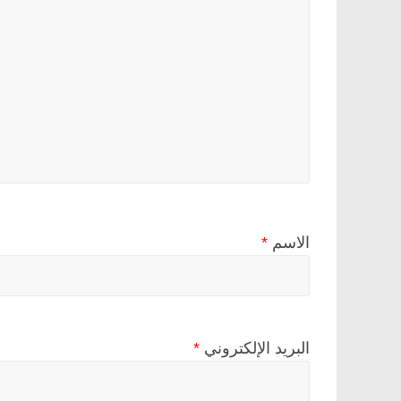
الاسم
*
البريد الإلكتروني
*