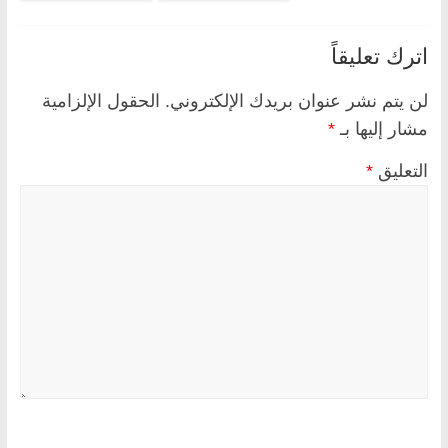
اترك تعليقاً
لن يتم نشر عنوان بريدك الإلكتروني.
الحقول الإلزامية
مشار إليها بـ
*
التعليق
*