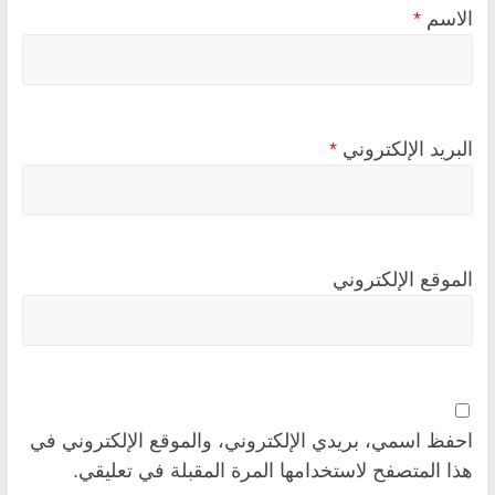
الاسم
*
البريد الإلكتروني
*
الموقع الإلكتروني
احفظ اسمي، بريدي الإلكتروني، والموقع الإلكتروني في
هذا المتصفح لاستخدامها المرة المقبلة في تعليقي.