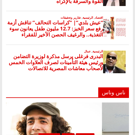
ناس وناس