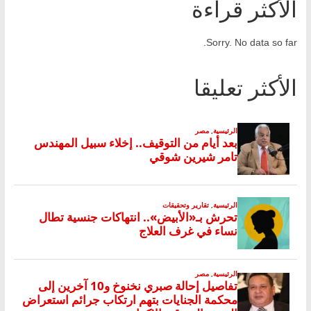
الأكثر قراءة
Sorry. No data so far.
الأكثر تعليقا