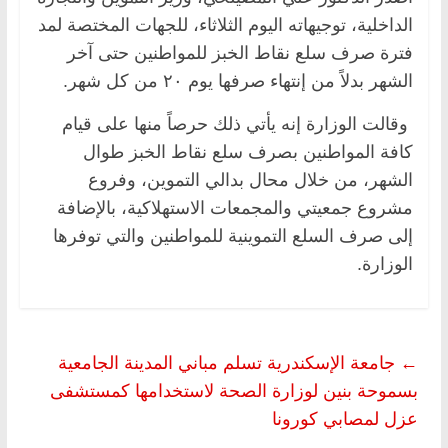
الداخلية، توجيهاته اليوم الثلاثاء، للجهات المختصة لمد
فترة صرف سلع نقاط الخبز للمواطنين حتى آخر
الشهر بدلاً من إنتهاء صرفها يوم ٢٠ من كل شهر.
وقالت الوزارة إنه يأتي ذلك حرصاً منها على قيام
كافة المواطنين بصرف سلع نقاط الخبز طوال
الشهر، من خلال محال بدالي التموين، وفروع
مشروع جمعيتي والمجمعات الاستهلاكية، بالإضافة
إلى صرف السلع التموينية للمواطنين والتي توفرها
الوزارة.
←
جامعة الإسكندرية تسلم مباني المدينة الجامعية
بسموحة بنين لوزارة الصحة لاستخدامها كمستشفى
عزل لمصابي كورونا