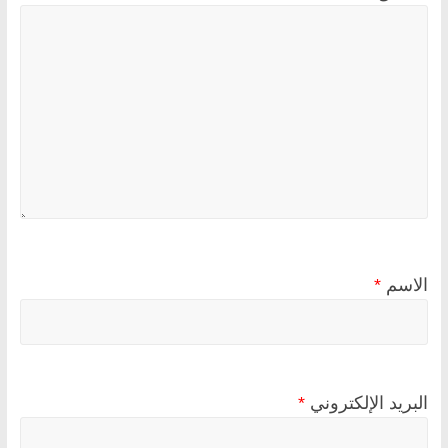
الاسم
*
البريد الإلكتروني
*