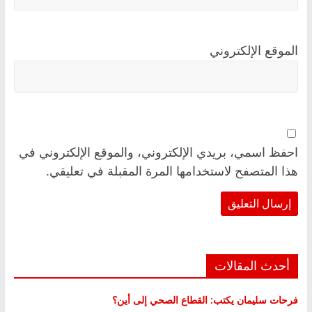
الموقع الإلكتروني
احفظ اسمي، بريدي الإلكتروني، والموقع الإلكتروني في
هذا المتصفح لاستخدامها المرة المقبلة في تعليقي.
أحدث المقالات
فرحات سليمان يكتب: القطاع الصحي إلى أين؟