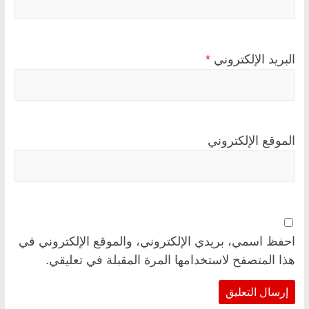
البريد الإلكتروني
*
الموقع الإلكتروني
احفظ اسمي، بريدي الإلكتروني، والموقع الإلكتروني في
هذا المتصفح لاستخدامها المرة المقبلة في تعليقي.