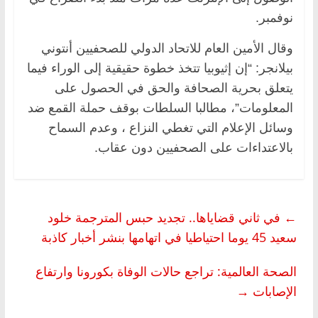
نوفمبر.
وقال الأمين العام للاتحاد الدولي للصحفيين أنتوني
بيلانجر: “إن إثيوبيا تتخذ خطوة حقيقية إلى الوراء فيما
يتعلق بحرية الصحافة والحق في الحصول على
المعلومات”، مطالبا السلطات بوقف حملة القمع ضد
وسائل الإعلام التي تغطي النزاع ، وعدم السماح
بالاعتداءات على الصحفيين دون عقاب.
←
في ثاني قضاياها.. تجديد حبس المترجمة خلود
سعيد 45 يوما احتياطيا في اتهامها بنشر أخبار كاذبة
الصحة العالمية: تراجع حالات الوفاة بكورونا وارتفاع
الإصابات
→