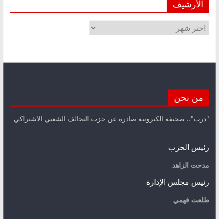
الأرشيف
الأرشيف
من نحن
"درب".. صحيفة الكترونية صادرة عن حزب التحالف الشعبي الاشتراكي
رئيس الحزب
مدحت الزاهد
رئيس مجلس الإدارة
طلعت فهمي