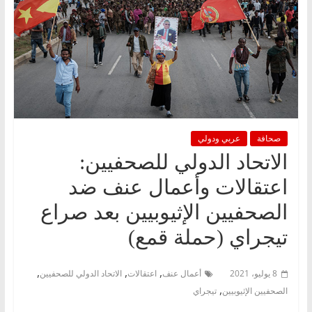
صحافة
عربي ودولي
الاتحاد الدولي للصحفيين:
اعتقالات وأعمال عنف ضد
الصحفيين الإثيوبيين بعد صراع
تيجراي (حملة قمع)
,
,
,
8 يوليو، 2021
أعمال عنف
اعتقالات
الاتحاد الدولي للصحفيين
,
الصحفيين الإثيوبيين
تيجراي