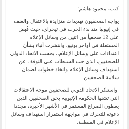
كتب- محمود هاشم:
يواجه الصحفيون تهديدات متزايدة بالاعتقال والعنف
في إثيوبيا منذ بدء الحرب في تيجراي، حيث قُبض
على 12 صحفياً من اثنين من وسائل الإعلام
المستقلة في أواخر يونيو، وانتشرت أنباء بشأن
اعتداءات على وسائل الإعلام.، بحسب الاتحاد الدولي
للصحفيين، الذي حث السلطات على التوقف عن
استهداف وسائل الإعلام واتخاذ خطوات لضمان
سلامة الصحفيين.
واستنكر الاتحاد الدولي للصحفيين موجة الاعتقالات
التي تشنها الحكومة الإثيوبية بحق الصحفيين الذين
يغطون الصراع المستمر في الأشهر الأخيرة، مجددا
دعوته للتحرك في مواجهة استمرار استهداف وسائل
الإعلام في المنطقة.