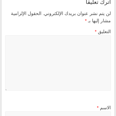
اترك تعليقاً
لن يتم نشر عنوان بريدك الإلكتروني.
الحقول الإلزامية
مشار إليها بـ
*
التعليق
*
الاسم
*