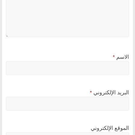
الاسم
*
البريد الإلكتروني
*
الموقع الإلكتروني