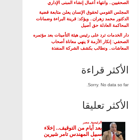
الصحفيين.. وانتهاء أعمال إنشاء المبنى الإداري
المجلس القومي لحقوق الإنسان يعلن متابعة قضية
الدكتور محمد زهران.. ويؤكد: قرينة البراءة وضمانات
المحاكمة العادلة حق أصيل
دار الخدمات ترد على رئيس هيئة التأمينات بعد مؤتمره
الصحفي: إنكار الأزمة لا ينهي معاناة أصحاب
المعاشات.. ونطالب بكشف الشركة المنفذة
الأكثر قراءة
Sorry. No data so far.
الأكثر تعليقا