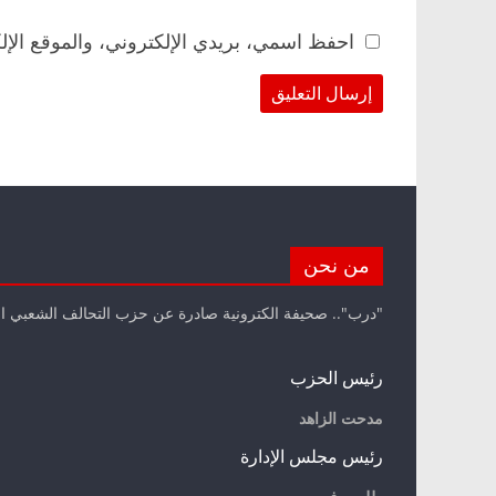
احفظ اسمي، بريدي الإلكتروني، والموقع الإل
من نحن
"درب".. صحيفة الكترونية صادرة عن حزب التحالف الشعبي ا
رئيس الحزب
مدحت الزاهد
رئيس مجلس الإدارة