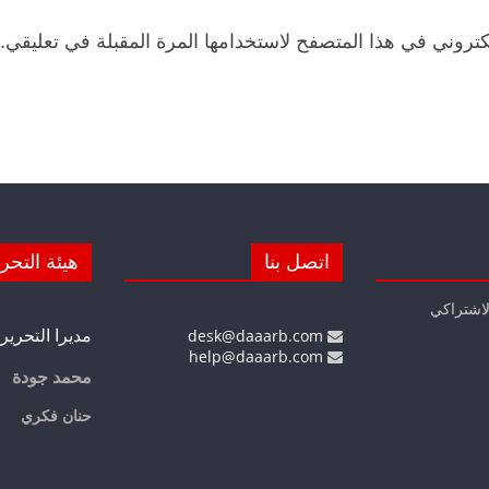
كتروني في هذا المتصفح لاستخدامها المرة المقبلة في تعليقي.
اتصل بنا
هيئة التحر
لاشتراكي
مديرا التحرير
desk@daaarb.com
help@daaarb.com
محمد جودة
حنان فكري