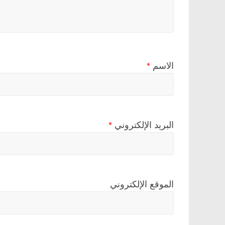
الاسم
*
البريد الإلكتروني
*
الموقع الإلكتروني